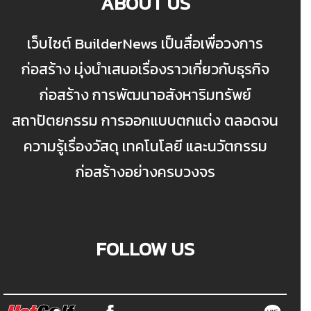
ABOUT US
เว็บไซต์ BuilderNews เป็นสื่อเพื่อวงการ
ก่อสร้าง มุ่งนำเสนอเรื่องราวเกี่ยวกับธุรกิจ
ก่อสร้าง การพัฒนาอสังหาริมทรัพย์
สถาปัตยกรรม การออกแบบตกแต่ง ตลอดจน
ความรู้เรื่องวัสดุ เทคโนโลยี และนวัตกรรม
ก่อสร้างอย่างครบวงจร
FOLLOW US