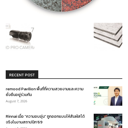
RECENT POST
remood Pavilion พื้นที่ที่ความสวยงามและความ
ยั่งยืนอยู่ร่วมกัน
August 7, 2026
Rinnai เมื่อ “ความอบอุ่น” ถูกออกแบบให้สัมผัสได้
จริงในงานสถาปนิก’69