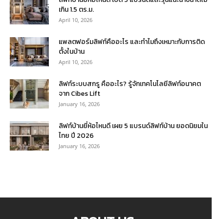
เกิน 1.5 ตร.ม.
April 10, 2026
แพลตฟอร์มลิฟท์คืออะไร และทำไมถึงเหมาะกับการติด
ตั้งในบ้าน
April 10, 2026
ลิฟท์ระบบสกรู คืออะไร? รู้จักเทคโนโลยีลิฟท์อนาคต
จาก Cibes Lift
January 16, 2026
ลิฟท์บ้านยี่ห้อไหนดี เผย 5 แบรนด์ลิฟท์บ้าน ยอดนิยมใน
ไทย ปี 2026
January 16, 2026