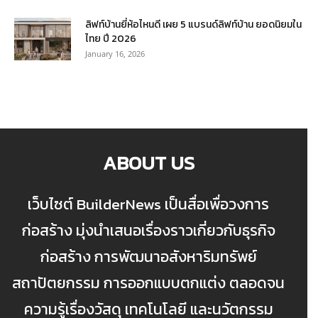
ลิฟท์บ้านยี่ห้อไหนดี เผย 5 แบรนด์ลิฟท์บ้าน ยอดนิยมใน
ไทย ปี 2026
January 16, 2026
ABOUT US
เว็บไซต์ BuilderNews เป็นสื่อเพื่อวงการ
ก่อสร้าง มุ่งนำเสนอเรื่องราวเกี่ยวกับธุรกิจ
ก่อสร้าง การพัฒนาอสังหาริมทรัพย์
สถาปัตยกรรม การออกแบบตกแต่ง ตลอดจน
ความรู้เรื่องวัสดุ เทคโนโลยี และนวัตกรรม