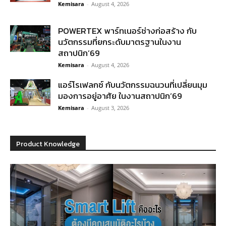
Kemisara
-
August 4, 2026
POWERTEX พาร์ทเนอร์ช่างก่อสร้าง กับ
นวัตกรรมที่ยกระดับมาตรฐานในงาน
สถาปนิก’69
Kemisara
-
August 4, 2026
แอร์โรเฟลกซ์ กับนวัตกรรมฉนวนที่เปลี่ยนมุม
มองการอยู่อาศัย ในงานสถาปนิก’69
Kemisara
-
August 3, 2026
Product Knowledge