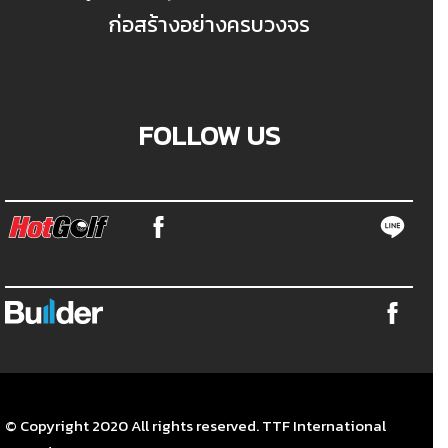
ก่อสร้างอย่างครบวงจร
FOLLOW US
© Copyright 2020 All rights reserved. TTF International