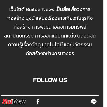
เว็บไซต์ BuilderNews เป็นสื่อเพื่อวงการ
ก่อสร้าง มุ่งนำเสนอเรื่องราวเกี่ยวกับธุรกิจ
ก่อสร้าง การพัฒนาอสังหาริมทรัพย์
สถาปัตยกรรม การออกแบบตกแต่ง ตลอดจน
ความรู้เรื่องวัสดุ เทคโนโลยี และนวัตกรรม
ก่อสร้างอย่างครบวงจร
FOLLOW US