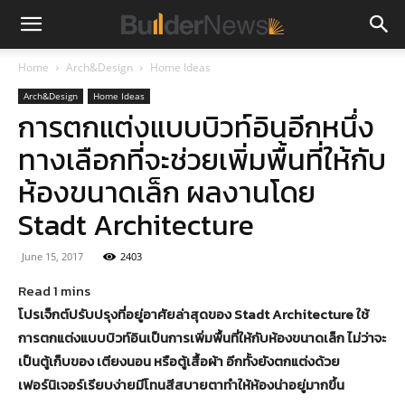
Home
Arch&Design
Home Ideas
Arch&Design
Home Ideas
การตกแต่งแบบบิวท์อินอีกหนึ่ง
ทางเลือกที่จะช่วยเพิ่มพื้นที่ให้กับ
ห้องขนาดเล็ก ผลงานโดย
Stadt Architecture
June 15, 2017
2403
โปรเจ็กต์ปรับปรุงที่อยู่อาศัยล่าสุดของ Stadt Architecture ใช้
การตกแต่งแบบบิวท์อินเป็นการเพิ่มพื้นที่ให้กับห้องขนาดเล็ก ไม่ว่าจะ
เป็นตู้เก็บของ เตียงนอน หรือตู้เสื้อผ้า อีกทั้งยังตกแต่งด้วย
เฟอร์นิเจอร์เรียบง่ายมีโทนสีสบายตาทำให้ห้องน่าอยู่มากขึ้น