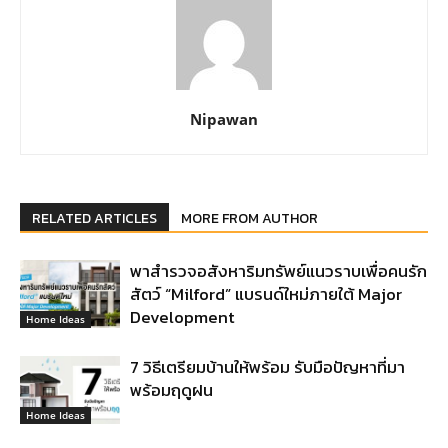
Nipawan
RELATED ARTICLES
MORE FROM AUTHOR
พาสำรวจอสังหาริมทรัพย์แนวราบเพื่อคนรัก
สัตว์ “Milford” แบรนด์ใหม่ภายใต้ Major
Development
Home Ideas
7 วิธีเตรียมบ้านให้พร้อม รับมือปัญหาที่มา
พร้อมฤดูฝน
Home Ideas