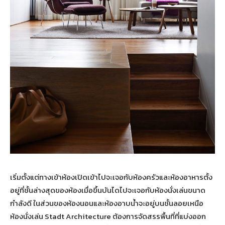
เริ่มตั้งแต่ทางเข้าห้องเปิดเข้าไปจะเจอกับห้องครัวและห้องอาหารตั้ง
อยู่ที่ชั้นล่างสุดของห้องเมื่อขึ้นบันไดไปจะเจอกับห้องนั่งเล่นขนาด
กำลังดี ในส่วนของห้องนอนและห้องอาบน้ำจะอยู่บนชั้นลอยเหนือ
ห้องนั่งเล่น Stadt Architecture ต้องการจัดสรรพื้นที่ที่แบ่งออก