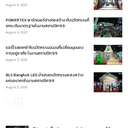
August 4, 2026
POWERTEX พาร์ทเนอร์ช่างก่อสร้าง กับนวัตกรรมที่
ยกระดับมาตรฐานในงานสถาปนิก’69
August 4, 2026
แอร์โรเฟลกซ์ กับนวัตกรรมฉนวนที่เปลี่ยนมุมมอง
การอยู่อาศัย ในงานสถาปนิก’69
August 3, 2026
BLS Bangkok LED นำเสนอนวัตกรรมแสงสว่าง
แห่งอนาคตในงานสถาปนิก’69
August 3, 2026