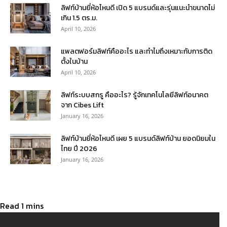
ลิฟท์บ้านยี่ห้อไหนดี เปิด 5 แบรนด์และรุ่นแนะนำขนาดไม่
เกิน 1.5 ตร.ม.
April 10, 2026
แพลตฟอร์มลิฟท์คืออะไร และทำไมถึงเหมาะกับการติด
ตั้งในบ้าน
April 10, 2026
ลิฟท์ระบบสกรู คืออะไร? รู้จักเทคโนโลยีลิฟท์อนาคต
จาก Cibes Lift
January 16, 2026
ลิฟท์บ้านยี่ห้อไหนดี เผย 5 แบรนด์ลิฟท์บ้าน ยอดนิยมใน
ไทย ปี 2026
January 16, 2026