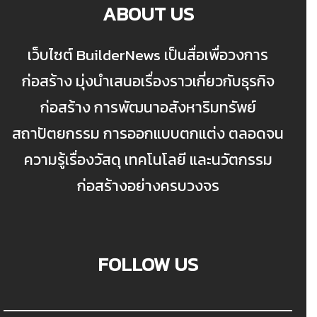
ABOUT US
เว็บไซต์ BuilderNews เป็นสื่อเพื่อวงการ
ก่อสร้าง มุ่งนำเสนอเรื่องราวเกี่ยวกับธุรกิจ
ก่อสร้าง การพัฒนาอสังหาริมทรัพย์
สถาปัตยกรรม การออกแบบตกแต่ง ตลอดจน
ความรู้เรื่องวัสดุ เทคโนโลยี และนวัตกรรม
ก่อสร้างอย่างครบวงจร
FOLLOW US