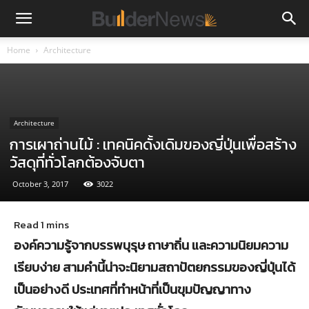
Home
Architecture
Architecture
การเผาถ่านไม้ : เทคนิคดั้งเดิมของญี่ปุ่นเพื่อสร้าง
วัสดุที่ทั่วโลกต้องจับตา
October 3, 2017
3022
องค์ความรู้จากบรรพบุรุษ ถาษาถิ่น และความนิยมความ
เรียบง่าย สามคำนี้น่าจะนิยามสถาปัตยกรรมของญี่ปุ่นได้
เป็นอย่างดี ประเทศที่ทำหน้าที่เป็นขุมปัญญาทาง