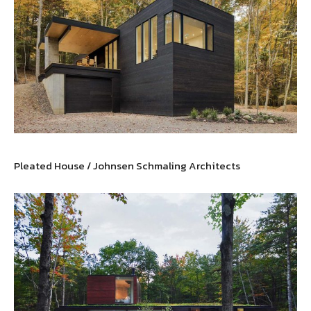
Pleated House / Johnsen Schmaling Architects