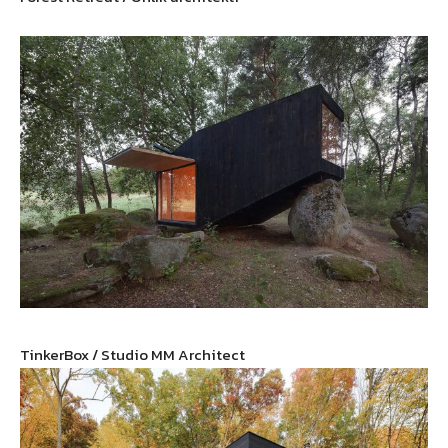
TinkerBox / Studio MM Architect