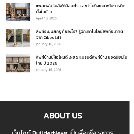
แพลตฟอร์มลิฟท์คืออะไร และทำไมถึงเหมาะกับการติด
ตั้งในบ้าน
April 10, 2026
ลิฟท์ระบบสกรู คืออะไร? รู้จักเทคโนโลยีลิฟท์อนาคต
จาก Cibes Lift
January 16, 2026
ลิฟท์บ้านยี่ห้อไหนดี เผย 5 แบรนด์ลิฟท์บ้าน ยอดนิยมใน
ไทย ปี 2026
January 16, 2026
ABOUT US
เว็บไซต์ BuilderNews เป็นสื่อเพื่อวงการ