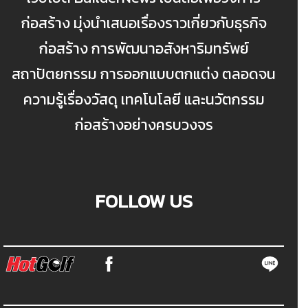
ก่อสร้าง มุ่งนำเสนอเรื่องราวเกี่ยวกับธุรกิจ
ก่อสร้าง การพัฒนาอสังหาริมทรัพย์
สถาปัตยกรรม การออกแบบตกแต่ง ตลอดจน
ความรู้เรื่องวัสดุ เทคโนโลยี และนวัตกรรม
ก่อสร้างอย่างครบวงจร
FOLLOW US