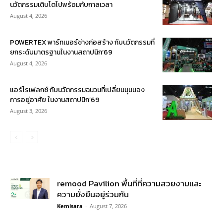
นวัตกรรมเติบโตไปพร้อมกับกาลเวลา
August 4, 2026
POWERTEX พาร์ทเนอร์ช่างก่อสร้าง กับนวัตกรรมที่
ยกระดับมาตรฐานในงานสถาปนิก’69
August 4, 2026
แอร์โรเฟลกซ์ กับนวัตกรรมฉนวนที่เปลี่ยนมุมมอง
การอยู่อาศัย ในงานสถาปนิก’69
August 3, 2026
remood Pavilion พื้นที่ที่ความสวยงามและ
ความยั่งยืนอยู่ร่วมกัน
Kemisara
-
August 7, 2026