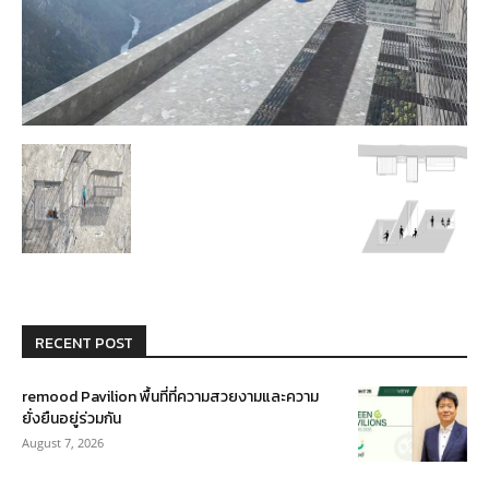
RECENT POST
remood Pavilion พื้นที่ที่ความสวยงามและความ
ยั่งยืนอยู่ร่วมกัน
August 7, 2026