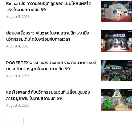
Rinnai เมื่อ “ความอบอุ่น” ถูกออกแบบให้สัมผัสได้
จริงในงานสถาปนิก’69
August 5, 2026
ย้อนชมเรื่องราว Aluzat ในงานสถาปนิก’69 เมื่อ
นวัตกรรมเติบโตไปพร้อมกับกาลเวลา
August 4, 2026
POWERTEX พาร์ทเนอร์ช่างก่อสร้าง กับนวัตกรรมที่
ยกระดับมาตรฐานในงานสถาปนิก’69
August 4, 2026
แอร์โรเฟลกซ์ กับนวัตกรรมฉนวนที่เปลี่ยนมุมมอง
การอยู่อาศัย ในงานสถาปนิก’69
August 3, 2026