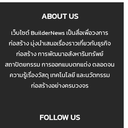
ABOUT US
เว็บไซต์ BuilderNews เป็นสื่อเพื่อวงการ
ก่อสร้าง มุ่งนำเสนอเรื่องราวเกี่ยวกับธุรกิจ
ก่อสร้าง การพัฒนาอสังหาริมทรัพย์
สถาปัตยกรรม การออกแบบตกแต่ง ตลอดจน
ความรู้เรื่องวัสดุ เทคโนโลยี และนวัตกรรม
ก่อสร้างอย่างครบวงจร
FOLLOW US