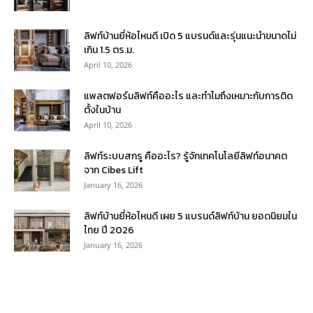
ลิฟท์บ้านยี่ห้อไหนดี เปิด 5 แบรนด์และรุ่นแนะนำขนาดไม่
เกิน 1.5 ตร.ม.
April 10, 2026
แพลตฟอร์มลิฟท์คืออะไร และทำไมถึงเหมาะกับการติด
ตั้งในบ้าน
April 10, 2026
ลิฟท์ระบบสกรู คืออะไร? รู้จักเทคโนโลยีลิฟท์อนาคต
จาก Cibes Lift
January 16, 2026
ลิฟท์บ้านยี่ห้อไหนดี เผย 5 แบรนด์ลิฟท์บ้าน ยอดนิยมใน
ไทย ปี 2026
January 16, 2026