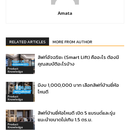
Amata
RELATED ARTICLES
MORE FROM AUTHOR
ลิฟท์อัจฉริยะ (Smart Lift) คืออะไร ต้องมี
คุณสมบัติอะไรบ้าง
Product
Knowledge
มีงบ 1,000,000 บาท เลือกลิฟท์บ้านยี่ห้อ
ไหนดี
Product
Knowledge
ลิฟท์บ้านยี่ห้อไหนดี เปิด 5 แบรนด์และรุ่น
แนะนำขนาดไม่เกิน 1.5 ตร.ม.
Product
Knowledge