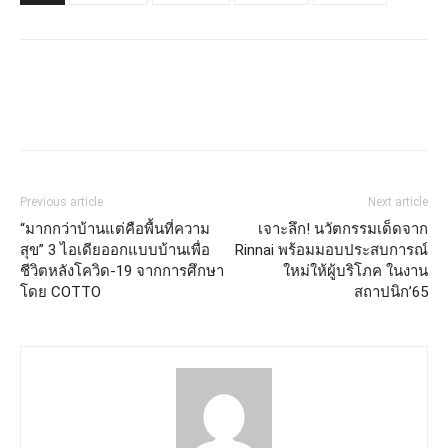
Previous article
Next article
“มากกว่าบ้านแต่คือพื้นที่ความ
เจาะลึก! นวัตกรรมเด็ดจาก
สุข” 3 ไอเดียออกแบบบ้านเพื่อ
Rinnai พร้อมมอบประสบการณ์
ชีวิตหลังโควิด-19 จากการศึกษา
ใหม่ให้ผู้บริโภค ในงาน
โดย COTTO
สถาปนิก’65