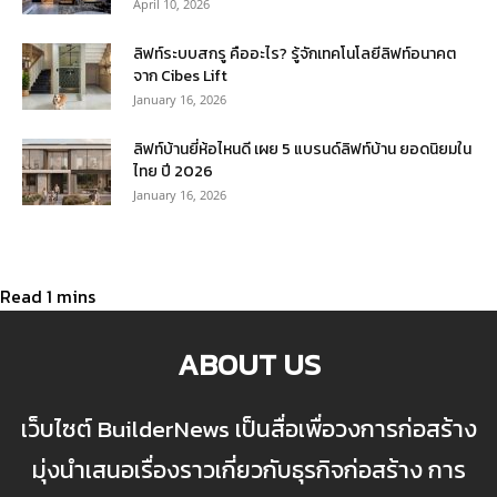
April 10, 2026
ลิฟท์ระบบสกรู คืออะไร? รู้จักเทคโนโลยีลิฟท์อนาคต
จาก Cibes Lift
January 16, 2026
ลิฟท์บ้านยี่ห้อไหนดี เผย 5 แบรนด์ลิฟท์บ้าน ยอดนิยมใน
ไทย ปี 2026
January 16, 2026
ABOUT US
เว็บไซต์ BuilderNews เป็นสื่อเพื่อวงการก่อสร้าง
มุ่งนำเสนอเรื่องราวเกี่ยวกับธุรกิจก่อสร้าง การ