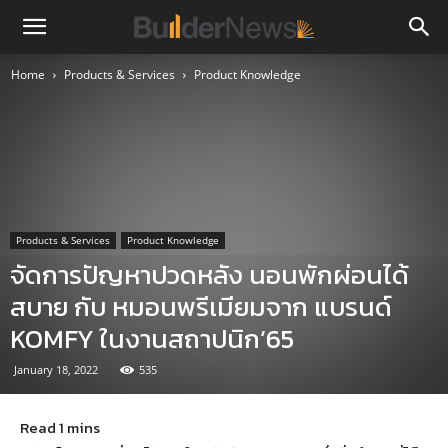
Home
Products & Services
Product Knowledge
Products & Services
Product Knowledge
จัดการปัญหาปวดหลัง นอนพักผ่อนได้
สบาย กับ หมอนพรีเมียมจาก แบรนด์
KOMFY ในงานสถาปนิก’65
January 18, 2022
535