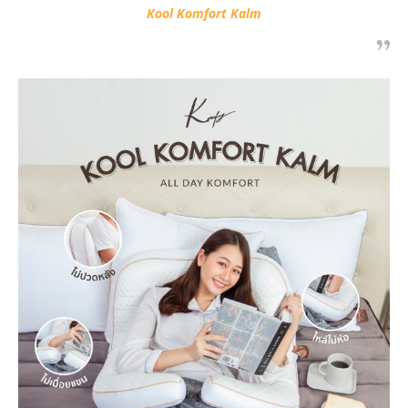
Kool Komfort Kalm