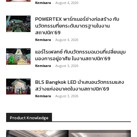
Kemisara
-
August 4, 2026
POWERTEX พาร์ทเนอร์ช่างก่อสร้าง กับ
นวัตกรรมที่ยกระดับมาตรฐานในงาน
สถาปนิก’69
Kemisara
-
August 4, 2026
แอร์โรเฟลกซ์ กับนวัตกรรมฉนวนที่เปลี่ยนมุม
มองการอยู่อาศัย ในงานสถาปนิก’69
Kemisara
-
August 3, 2026
BLS Bangkok LED นำเสนอนวัตกรรมแสง
สว่างแห่งอนาคตในงานสถาปนิก’69
Kemisara
-
August 3, 2026
Product Knowledge