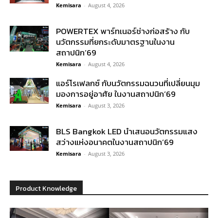
Kemisara
-
August 4, 2026
POWERTEX พาร์ทเนอร์ช่างก่อสร้าง กับ
นวัตกรรมที่ยกระดับมาตรฐานในงาน
สถาปนิก’69
Kemisara
-
August 4, 2026
แอร์โรเฟลกซ์ กับนวัตกรรมฉนวนที่เปลี่ยนมุม
มองการอยู่อาศัย ในงานสถาปนิก’69
Kemisara
-
August 3, 2026
BLS Bangkok LED นำเสนอนวัตกรรมแสง
สว่างแห่งอนาคตในงานสถาปนิก’69
Kemisara
-
August 3, 2026
Product Knowledge