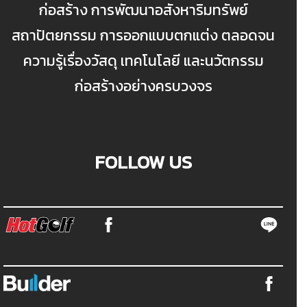
ก่อสร้าง การพัฒนาอสังหาริมทรัพย์
สถาปัตยกรรม การออกแบบตกแต่ง ตลอดจน
ความรู้เรื่องวัสดุ เทคโนโลยี และนวัตกรรม
ก่อสร้างอย่างครบวงจร
FOLLOW US