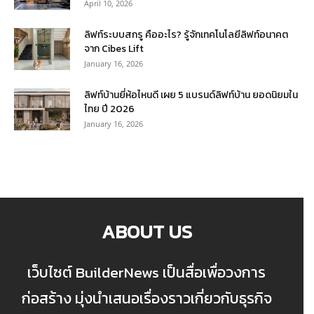
April 10, 2026
ลิฟท์ระบบสกรู คืออะไร? รู้จักเทคโนโลยีลิฟท์อนาคต
จาก Cibes Lift
January 16, 2026
ลิฟท์บ้านยี่ห้อไหนดี เผย 5 แบรนด์ลิฟท์บ้าน ยอดนิยมใน
ไทย ปี 2026
January 16, 2026
ABOUT US
เว็บไซต์ BuilderNews เป็นสื่อเพื่อวงการ
ก่อสร้าง มุ่งนำเสนอเรื่องราวเกี่ยวกับธุรกิจ