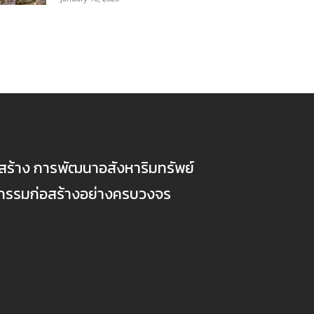
ก่อสร้าง การพัฒนาอสังหาริมทรัพย์
ตกรรมก่อสร้างอย่างครบวงจร