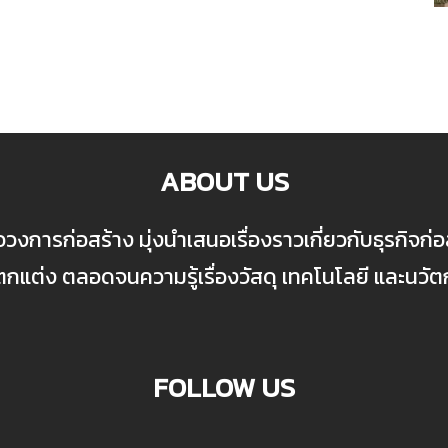
ABOUT US
ื่อวงการก่อสร้าง มุ่งนำเสนอเรื่องราวเกี่ยวกับธุรกิจ
ต่ง ตลอดจนความรู้เรื่องวัสดุ เทคโนโลยี และนวั
FOLLOW US