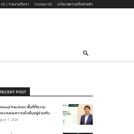
 US | ร่วมงานกับเรา
Contact US
นโยบายความเป็นส่วนตัว
RECENT POST
mood Pavilion พื้นที่ที่ความ
ยงามและความยั่งยืนอยู่ร่วมกัน
gust 7, 2026