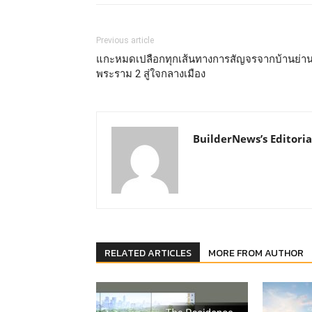
Previous article
แกะหมดเปลือกทุกเส้นทางการสัญจรจากบ้านย่า
พระราม 2 สู่ใจกลางเมือง
BuilderNews’s Editoria
RELATED ARTICLES
MORE FROM AUTHOR