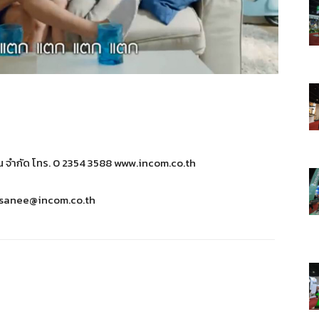
ชั่น จำกัด โทร. 0 2354 3588 www.incom.co.th
sanee@incom.co.th