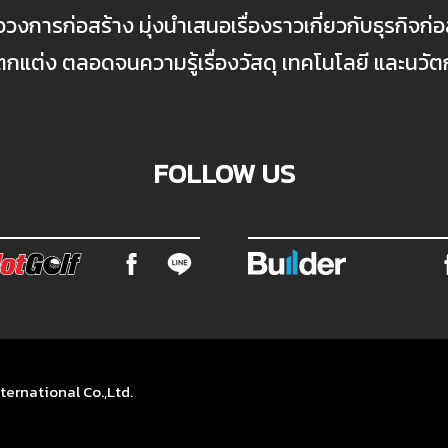
ื่อวงการก่อสร้าง มุ่งนำเสนอเรื่องราวเกี่ยวกับธุรกิจ
ต่ง ตลอดจนความรู้เรื่องวัสดุ เทคโนโลยี และนวั
FOLLOW US
ternational Co.,Ltd.