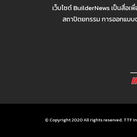
เว็บไซต์ BuilderNews เป็นสื่อเพ
สถาปัตยกรรม การออกแบบตกแ
© Copyright 2020 All rights reserved. TTF In