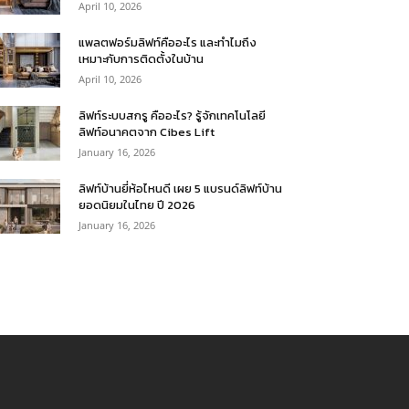
April 10, 2026
แพลตฟอร์มลิฟท์คืออะไร และทำไมถึง
เหมาะกับการติดตั้งในบ้าน
April 10, 2026
ลิฟท์ระบบสกรู คืออะไร? รู้จักเทคโนโลยี
ลิฟท์อนาคตจาก Cibes Lift
January 16, 2026
ลิฟท์บ้านยี่ห้อไหนดี เผย 5 แบรนด์ลิฟท์บ้าน
ยอดนิยมในไทย ปี 2026
January 16, 2026