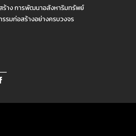
ก่อสร้าง การพัฒนาอสังหาริมทรัพย์
ตกรรมก่อสร้างอย่างครบวงจร