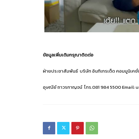
ข้อมูลเพิ่มเติมกรุณาติดต่อ
ฝ่ายประชาสัมพันธ์ บริษัท อินทิเกรเต็ด คอมมูนิเค
อุษณีย์ ถาวรกาญจน์ โทร.081 984 5500 Email:
u