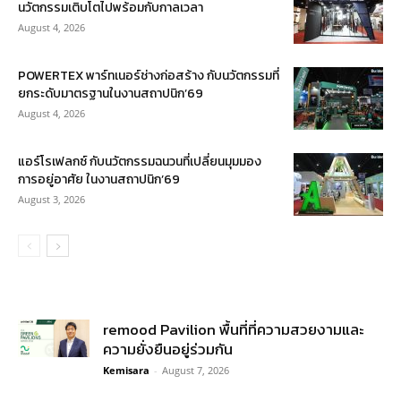
นวัตกรรมเติบโตไปพร้อมกับกาลเวลา
August 4, 2026
POWERTEX พาร์ทเนอร์ช่างก่อสร้าง กับนวัตกรรมที่
ยกระดับมาตรฐานในงานสถาปนิก’69
August 4, 2026
แอร์โรเฟลกซ์ กับนวัตกรรมฉนวนที่เปลี่ยนมุมมอง
การอยู่อาศัย ในงานสถาปนิก’69
August 3, 2026
remood Pavilion พื้นที่ที่ความสวยงามและ
ความยั่งยืนอยู่ร่วมกัน
Kemisara
-
August 7, 2026