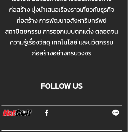
ก่อสร้าง มุ่งนำเสนอเรื่องราวเกี่ยวกับธุรกิจ
ก่อสร้าง การพัฒนาอสังหาริมทรัพย์
สถาปัตยกรรม การออกแบบตกแต่ง ตลอดจน
ความรู้เรื่องวัสดุ เทคโนโลยี และนวัตกรรม
ก่อสร้างอย่างครบวงจร
FOLLOW US