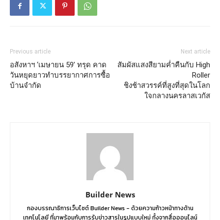
Previous article
Next article
อสังหาฯ ‘เมษายน 59’ ทรุด คาด
สัมผัสแสงสียามค่ำคืนกับ High
วันหยุดยาวทำบรรยากาศการซื้อ
Roller
บ้านจำกัด
ชิงช้าสวรรค์ที่สูงที่สุดในโลก
ใจกลางนครลาสเวกัส
Builder News
กองบรรณาธิการเว็บไซต์ Builder News - ด้วยความก้าวหน้าทางด้าน
เทคโนโลยี ที่มาพร้อมกับการรับข่าวสารในรูปแบบใหม่ ทั้งจากสื่อออนไลน์