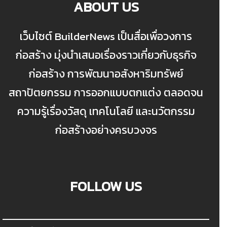
ABOUT US
เว็บไซต์ BuilderNews เป็นสื่อเพื่อวงการ
ก่อสร้าง มุ่งนำเสนอเรื่องราวเกี่ยวกับธุรกิจ
ก่อสร้าง การพัฒนาอสังหาริมทรัพย์
สถาปัตยกรรม การออกแบบตกแต่ง ตลอดจน
ความรู้เรื่องวัสดุ เทคโนโลยี และนวัตกรรม
ก่อสร้างอย่างครบวงจร
FOLLOW US