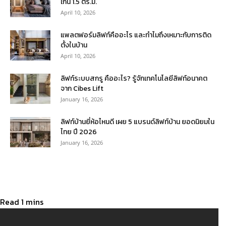
เกิน 1.5 ตร.ม.
April 10, 2026
แพลตฟอร์มลิฟท์คืออะไร และทำไมถึงเหมาะกับการติด
ตั้งในบ้าน
April 10, 2026
ลิฟท์ระบบสกรู คืออะไร? รู้จักเทคโนโลยีลิฟท์อนาคต
จาก Cibes Lift
January 16, 2026
ลิฟท์บ้านยี่ห้อไหนดี เผย 5 แบรนด์ลิฟท์บ้าน ยอดนิยมใน
ไทย ปี 2026
January 16, 2026