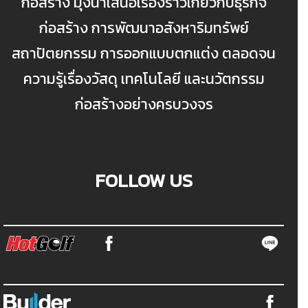
ก่อสร้าง มุ่งนำเสนอเรื่องราวเกี่ยวกับธุรกิจ
ก่อสร้าง การพัฒนาอสังหาริมทรัพย์
สถาปัตยกรรม การออกแบบตกแต่ง ตลอดจน
ความรู้เรื่องวัสดุ เทคโนโลยี และนวัตกรรม
ก่อสร้างอย่างครบวงจร
FOLLOW US