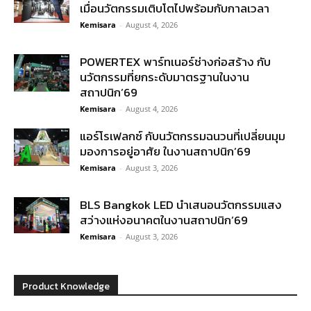
เมื่อนวัตกรรมเติบโตไปพร้อมกับกาลเวลา
Kemisara
-
August 4, 2026
POWERTEX พาร์ทเนอร์ช่างก่อสร้าง กับ
นวัตกรรมที่ยกระดับมาตรฐานในงาน
สถาปนิก’69
Kemisara
-
August 4, 2026
แอร์โรเฟลกซ์ กับนวัตกรรมฉนวนที่เปลี่ยนมุม
มองการอยู่อาศัย ในงานสถาปนิก’69
Kemisara
-
August 3, 2026
BLS Bangkok LED นำเสนอนวัตกรรมแสง
สว่างแห่งอนาคตในงานสถาปนิก’69
Kemisara
-
August 3, 2026
Product Knowledge