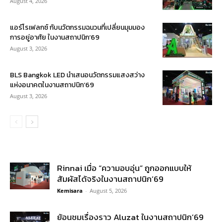
August 4, 2026
แอร์โรเฟลกซ์ กับนวัตกรรมฉนวนที่เปลี่ยนมุมมอง
การอยู่อาศัย ในงานสถาปนิก’69
August 3, 2026
BLS Bangkok LED นำเสนอนวัตกรรมแสงสว่าง
แห่งอนาคตในงานสถาปนิก’69
August 3, 2026
Rinnai เมื่อ “ความอบอุ่น” ถูกออกแบบให้
สัมผัสได้จริงในงานสถาปนิก’69
Kemisara
-
August 5, 2026
ย้อนชมเรื่องราว Aluzat ในงานสถาปนิก’69