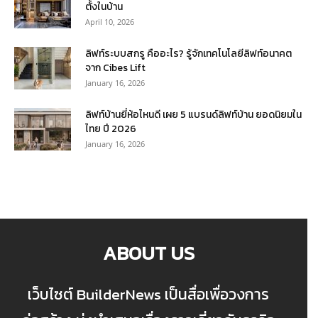
ตั้งในบ้าน
April 10, 2026
ลิฟท์ระบบสกรู คืออะไร? รู้จักเทคโนโลยีลิฟท์อนาคต
จาก Cibes Lift
January 16, 2026
ลิฟท์บ้านยี่ห้อไหนดี เผย 5 แบรนด์ลิฟท์บ้าน ยอดนิยมใน
ไทย ปี 2026
January 16, 2026
ABOUT US
เว็บไซต์ BuilderNews เป็นสื่อเพื่อวงการ