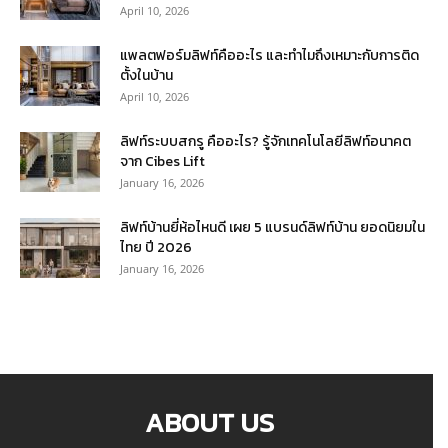
April 10, 2026
แพลตฟอร์มลิฟท์คืออะไร และทำไมถึงเหมาะกับการติด
ตั้งในบ้าน
April 10, 2026
ลิฟท์ระบบสกรู คืออะไร? รู้จักเทคโนโลยีลิฟท์อนาคต
จาก Cibes Lift
January 16, 2026
ลิฟท์บ้านยี่ห้อไหนดี เผย 5 แบรนด์ลิฟท์บ้าน ยอดนิยมใน
ไทย ปี 2026
January 16, 2026
ABOUT US