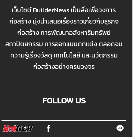
เว็บไซต์ BuilderNews เป็นสื่อเพื่อวงการ
ก่อสร้าง มุ่งนำเสนอเรื่องราวเกี่ยวกับธุรกิจ
ก่อสร้าง การพัฒนาอสังหาริมทรัพย์
สถาปัตยกรรม การออกแบบตกแต่ง ตลอดจน
ความรู้เรื่องวัสดุ เทคโนโลยี และนวัตกรรม
ก่อสร้างอย่างครบวงจร
FOLLOW US