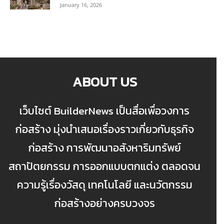
January 16, 2026
ABOUT US
เว็บไซต์ BuilderNews เป็นสื่อเพื่อวงการ
ก่อสร้าง มุ่งนำเสนอเรื่องราวเกี่ยวกับธุรกิจ
ก่อสร้าง การพัฒนาอสังหาริมทรัพย์
สถาปัตยกรรม การออกแบบตกแต่ง ตลอดจน
ความรู้เรื่องวัสดุ เทคโนโลยี และนวัตกรรม
ก่อสร้างอย่างครบวงจร