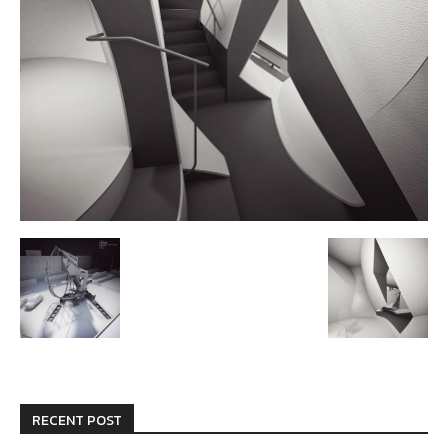
RECENT POST