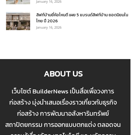
January 16, 2026
ลิฟท์บ้านยี่ห้อไหนดี เผย 5 แบรนด์ลิฟท์บ้าน ยอดนิยมใน
ไทย ปี 2026
January 16, 2026
ABOUT US
เว็บไซต์ BuilderNews เป็นสื่อเพื่อวงการ
ก่อสร้าง มุ่งนำเสนอเรื่องราวเกี่ยวกับธุรกิจ
ก่อสร้าง การพัฒนาอสังหาริมทรัพย์
สถาปัตยกรรม การออกแบบตกแต่ง ตลอดจน