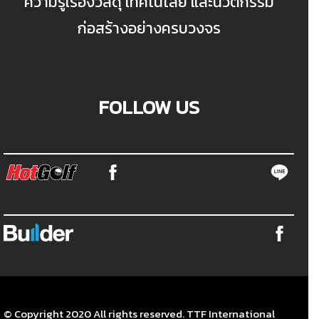
ความรู้เรื่องวัสดุ เทคโนโลยี และนวัตกรรม
ก่อสร้างอย่างครบวงจร
FOLLOW US
© Copyright 2020 All rights reserved. TTF International