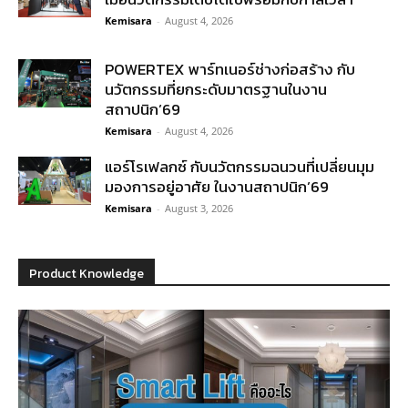
Kemisara
-
August 4, 2026
POWERTEX พาร์ทเนอร์ช่างก่อสร้าง กับ
นวัตกรรมที่ยกระดับมาตรฐานในงาน
สถาปนิก’69
Kemisara
-
August 4, 2026
แอร์โรเฟลกซ์ กับนวัตกรรมฉนวนที่เปลี่ยนมุม
มองการอยู่อาศัย ในงานสถาปนิก’69
Kemisara
-
August 3, 2026
Product Knowledge