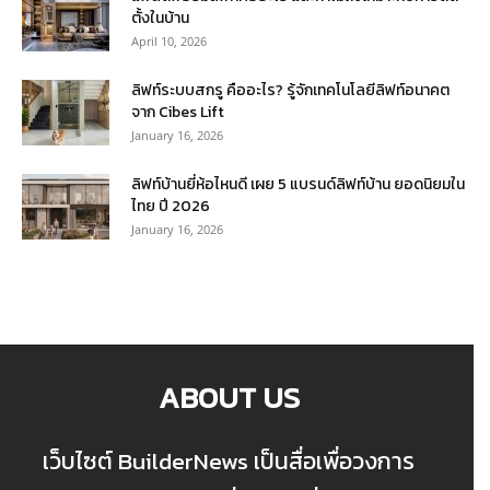
ตั้งในบ้าน
April 10, 2026
ลิฟท์ระบบสกรู คืออะไร? รู้จักเทคโนโลยีลิฟท์อนาคต
จาก Cibes Lift
January 16, 2026
ลิฟท์บ้านยี่ห้อไหนดี เผย 5 แบรนด์ลิฟท์บ้าน ยอดนิยมใน
ไทย ปี 2026
January 16, 2026
ABOUT US
เว็บไซต์ BuilderNews เป็นสื่อเพื่อวงการ