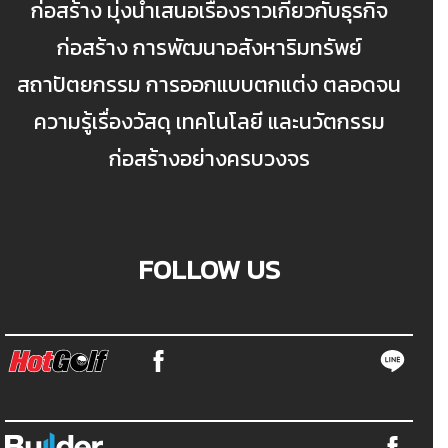
ก่อสร้าง มุ่งนำเสนอเรื่องราวเกี่ยวกับธุรกิจ
ก่อสร้าง การพัฒนาอสังหาริมทรัพย์
สถาปัตยกรรม การออกแบบตกแต่ง ตลอดจน
ความรู้เรื่องวัสดุ เทคโนโลยี และนวัตกรรม
ก่อสร้างอย่างครบวงจร
FOLLOW US