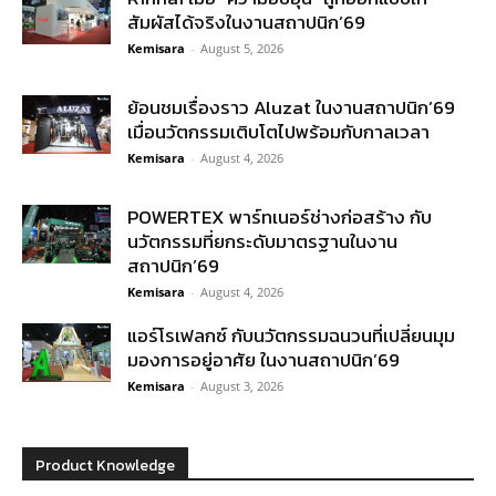
สัมผัสได้จริงในงานสถาปนิก’69
Kemisara
-
August 5, 2026
ย้อนชมเรื่องราว Aluzat ในงานสถาปนิก’69
เมื่อนวัตกรรมเติบโตไปพร้อมกับกาลเวลา
Kemisara
-
August 4, 2026
POWERTEX พาร์ทเนอร์ช่างก่อสร้าง กับ
นวัตกรรมที่ยกระดับมาตรฐานในงาน
สถาปนิก’69
Kemisara
-
August 4, 2026
แอร์โรเฟลกซ์ กับนวัตกรรมฉนวนที่เปลี่ยนมุม
มองการอยู่อาศัย ในงานสถาปนิก’69
Kemisara
-
August 3, 2026
Product Knowledge