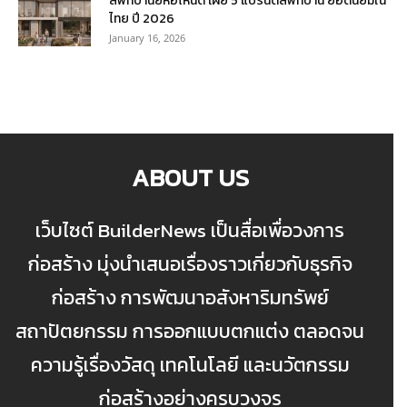
ลิฟท์บ้านยี่ห้อไหนดี เผย 5 แบรนด์ลิฟท์บ้าน ยอดนิยมใน
ไทย ปี 2026
January 16, 2026
ABOUT US
เว็บไซต์ BuilderNews เป็นสื่อเพื่อวงการ
ก่อสร้าง มุ่งนำเสนอเรื่องราวเกี่ยวกับธุรกิจ
ก่อสร้าง การพัฒนาอสังหาริมทรัพย์
สถาปัตยกรรม การออกแบบตกแต่ง ตลอดจน
ความรู้เรื่องวัสดุ เทคโนโลยี และนวัตกรรม
ก่อสร้างอย่างครบวงจร