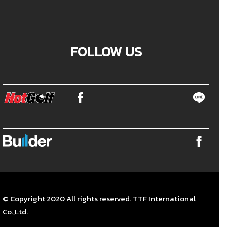
FOLLOW US
© Copyright 2020 All rights reserved. TTF International
Co.,Ltd.