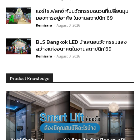
แอร์โรเฟลกซ์ กับนวัตกรรมฉนวนที่เปลี่ยนมุม
มองการอยู่อาศัย ในงานสถาปนิก’69
Kemisara
-
August 3, 2026
BLS Bangkok LED นำเสนอนวัตกรรมแสง
สว่างแห่งอนาคตในงานสถาปนิก’69
Kemisara
-
August 3, 2026
Product Knowledge