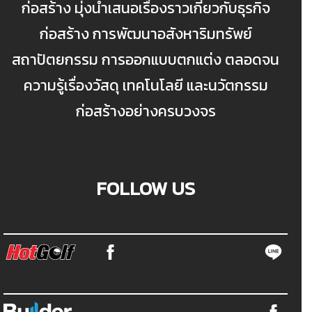
ก่อสร้าง มุ่งนำเสนอเรื่องราวเกี่ยวกับธุรกิจ
ก่อสร้าง การพัฒนาอสังหาริมทรัพย์
สถาปัตยกรรม การออกแบบตกแต่ง ตลอดจน
ความรู้เรื่องวัสดุ เทคโนโลยี และนวัตกรรม
ก่อสร้างอย่างครบวงจร
FOLLOW US