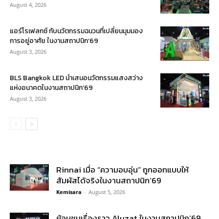
August 4, 2026
แอร์โรเฟลกซ์ กับนวัตกรรมฉนวนที่เปลี่ยนมุมมอง
การอยู่อาศัย ในงานสถาปนิก’69
August 3, 2026
BLS Bangkok LED นำเสนอนวัตกรรมแสงสว่าง
แห่งอนาคตในงานสถาปนิก’69
August 3, 2026
Rinnai เมื่อ “ความอบอุ่น” ถูกออกแบบให้
สัมผัสได้จริงในงานสถาปนิก’69
Kemisara
-
August 5, 2026
ย้อนชมเรื่องราว Aluzat ในงานสถาปนิก’69