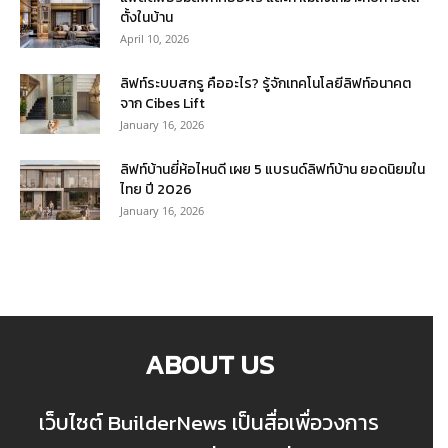
ตั้งในบ้าน
April 10, 2026
ลิฟท์ระบบสกรู คืออะไร? รู้จักเทคโนโลยีลิฟท์อนาคต
จาก Cibes Lift
January 16, 2026
ลิฟท์บ้านยี่ห้อไหนดี เผย 5 แบรนด์ลิฟท์บ้าน ยอดนิยมใน
ไทย ปี 2026
January 16, 2026
ABOUT US
เว็บไซต์ BuilderNews เป็นสื่อเพื่อวงการ