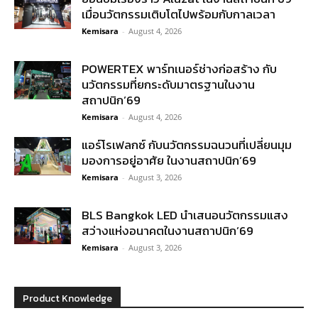
เมื่อนวัตกรรมเติบโตไปพร้อมกับกาลเวลา
Kemisara
-
August 4, 2026
POWERTEX พาร์ทเนอร์ช่างก่อสร้าง กับ
นวัตกรรมที่ยกระดับมาตรฐานในงาน
สถาปนิก’69
Kemisara
-
August 4, 2026
แอร์โรเฟลกซ์ กับนวัตกรรมฉนวนที่เปลี่ยนมุม
มองการอยู่อาศัย ในงานสถาปนิก’69
Kemisara
-
August 3, 2026
BLS Bangkok LED นำเสนอนวัตกรรมแสง
สว่างแห่งอนาคตในงานสถาปนิก’69
Kemisara
-
August 3, 2026
Product Knowledge