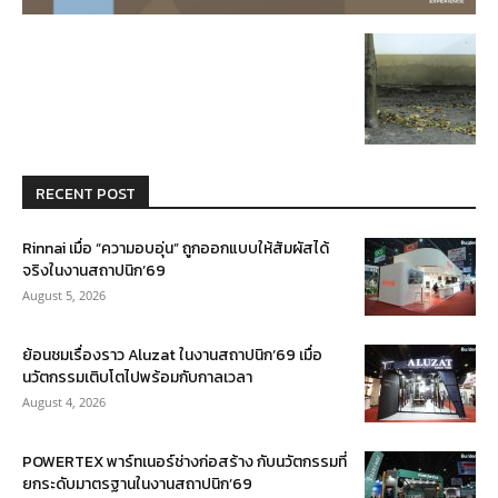
RECENT POST
Rinnai เมื่อ “ความอบอุ่น” ถูกออกแบบให้สัมผัสได้
จริงในงานสถาปนิก’69
August 5, 2026
ย้อนชมเรื่องราว Aluzat ในงานสถาปนิก’69 เมื่อ
นวัตกรรมเติบโตไปพร้อมกับกาลเวลา
August 4, 2026
POWERTEX พาร์ทเนอร์ช่างก่อสร้าง กับนวัตกรรมที่
ยกระดับมาตรฐานในงานสถาปนิก’69