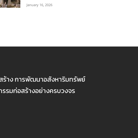
January 16, 2026
ก่อสร้าง การพัฒนาอสังหาริมทรัพย์
ตกรรมก่อสร้างอย่างครบวงจร