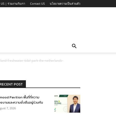
 US | ร่วมงานกับเรา
Contact US
นโยบายความเป็นส่วนตัว
nd-freshwater-tidal-park-the-netherlands-
RECENT POST
mood Pavilion พื้นที่ที่ความ
ยงามและความยั่งยืนอยู่ร่วมกัน
gust 7, 2026