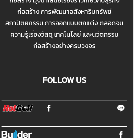
ก่อสร้าง มุ่งนำเสนอเรื่องราวเกี่ยวกับธุรกิจ
ก่อสร้าง การพัฒนาอสังหาริมทรัพย์
สถาปัตยกรรม การออกแบบตกแต่ง ตลอดจน
ความรู้เรื่องวัสดุ เทคโนโลยี และนวัตกรรม
ก่อสร้างอย่างครบวงจร
FOLLOW US