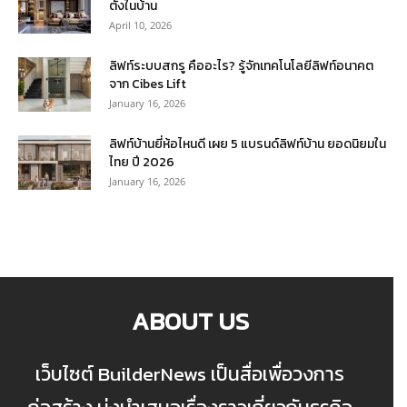
ตั้งในบ้าน
April 10, 2026
ลิฟท์ระบบสกรู คืออะไร? รู้จักเทคโนโลยีลิฟท์อนาคต
จาก Cibes Lift
January 16, 2026
ลิฟท์บ้านยี่ห้อไหนดี เผย 5 แบรนด์ลิฟท์บ้าน ยอดนิยมใน
ไทย ปี 2026
January 16, 2026
ABOUT US
เว็บไซต์ BuilderNews เป็นสื่อเพื่อวงการ