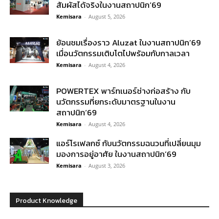
สัมผัสได้จริงในงานสถาปนิก’69
Kemisara
-
August 5, 2026
ย้อนชมเรื่องราว Aluzat ในงานสถาปนิก’69
เมื่อนวัตกรรมเติบโตไปพร้อมกับกาลเวลา
Kemisara
-
August 4, 2026
POWERTEX พาร์ทเนอร์ช่างก่อสร้าง กับ
นวัตกรรมที่ยกระดับมาตรฐานในงาน
สถาปนิก’69
Kemisara
-
August 4, 2026
แอร์โรเฟลกซ์ กับนวัตกรรมฉนวนที่เปลี่ยนมุม
มองการอยู่อาศัย ในงานสถาปนิก’69
Kemisara
-
August 3, 2026
Product Knowledge