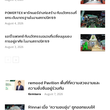
POWERTEX พาร์ทเนอร์ช่างก่อสร้าง กับนวัตกรรมที่
ยกระดับมาตรฐานในงานสถาปนิก’69
August 4, 2026
แอร์โรเฟลกซ์ กับนวัตกรรมฉนวนที่เปลี่ยนมุมมอง
การอยู่อาศัย ในงานสถาปนิก’69
August 3, 2026
remood Pavilion พื้นที่ที่ความสวยงามและ
ความยั่งยืนอยู่ร่วมกัน
Kemisara
-
August 7, 2026
Rinnai เมื่อ “ความอบอุ่น” ถูกออกแบบให้