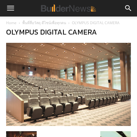
Home
พื้นที่สื่อวัสดุ ดีไซน์เพื่อทุกคน
OLYMPUS DIGITAL CAMERA
OLYMPUS DIGITAL CAMERA