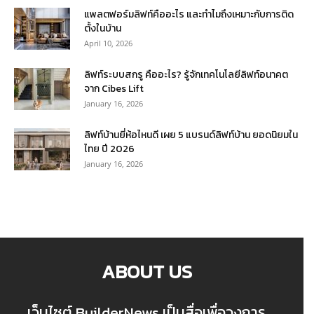
แพลตฟอร์มลิฟท์คืออะไร และทำไมถึงเหมาะกับการติด
ตั้งในบ้าน
April 10, 2026
ลิฟท์ระบบสกรู คืออะไร? รู้จักเทคโนโลยีลิฟท์อนาคต
จาก Cibes Lift
January 16, 2026
ลิฟท์บ้านยี่ห้อไหนดี เผย 5 แบรนด์ลิฟท์บ้าน ยอดนิยมใน
ไทย ปี 2026
January 16, 2026
ABOUT US
เว็บไซต์ BuilderNews เป็นสื่อเพื่อวงการ