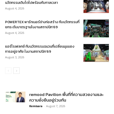
นวัตกรรมเติบโตไปพร้อมกับกาลเวลา
August 4, 2026
POWERTEX พาร์ทเนอร์ช่างก่อสร้าง กับนวัตกรรมที่
ยกระดับมาตรฐานในงานสถาปนิก’69
August 4, 2026
แอร์โรเฟลกซ์ กับนวัตกรรมฉนวนที่เปลี่ยนมุมมอง
การอยู่อาศัย ในงานสถาปนิก’69
August 3, 2026
remood Pavilion พื้นที่ที่ความสวยงามและ
ความยั่งยืนอยู่ร่วมกัน
Kemisara
-
August 7, 2026