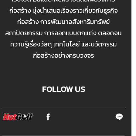
ก่อสร้าง มุ่งนำเสนอเรื่องราวเกี่ยวกับธุรกิจ
ก่อสร้าง การพัฒนาอสังหาริมทรัพย์
สถาปัตยกรรม การออกแบบตกแต่ง ตลอดจน
ความรู้เรื่องวัสดุ เทคโนโลยี และนวัตกรรม
ก่อสร้างอย่างครบวงจร
FOLLOW US