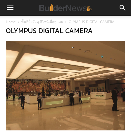
Home
พื้นที่สื่อวัสดุ ดีไซน์เพื่อทุกคน
OLYMPUS DIGITAL CAMERA
OLYMPUS DIGITAL CAMERA