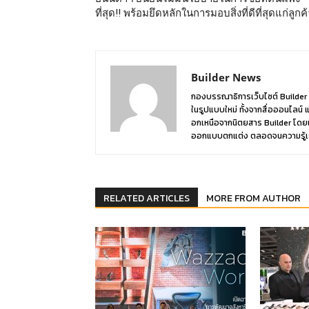
ที่สุด!! พร้อมยึดหลักในการมอบสิ่งที่ดีที่สุดแก่ลูกค
Builder News
กองบรรณาธิการเว็บไซต์ Builder 
ในรูปแบบใหม่ ทั้งจากสื่อออนไลน์ 
อกเหนือจากนิตยสาร Builder โดยเ
ออกแบบตกแต่ง ตลอดจนความรู้เรื่อง
RELATED ARTICLES
MORE FROM AUTHOR