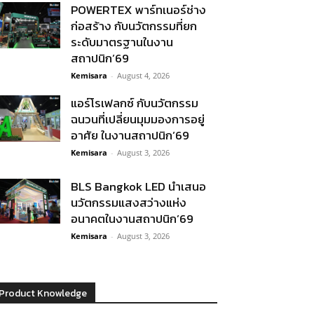
POWERTEX พาร์ทเนอร์ช่าง
ก่อสร้าง กับนวัตกรรมที่ยก
ระดับมาตรฐานในงาน
สถาปนิก’69
Kemisara
-
August 4, 2026
แอร์โรเฟลกซ์ กับนวัตกรรม
ฉนวนที่เปลี่ยนมุมมองการอยู่
อาศัย ในงานสถาปนิก’69
Kemisara
-
August 3, 2026
BLS Bangkok LED นำเสนอ
นวัตกรรมแสงสว่างแห่ง
อนาคตในงานสถาปนิก’69
Kemisara
-
August 3, 2026
Product Knowledge