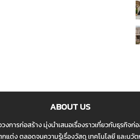
ABOUT US
ื่อวงการก่อสร้าง มุ่งนำเสนอเรื่องราวเกี่ยวกับธุรกิจ
ต่ง ตลอดจนความรู้เรื่องวัสดุ เทคโนโลยี และนวั