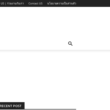
 US | ร่วมงานกับเรา
Contact US
นโยบายความเป็นส่วนตัว
RECENT POST