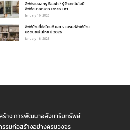
ลิฟท์ระบบสกรู คืออะไร? รู้จักเทคโนโลยี
ลิฟท์อนาคตจาก Cibes Lift
January 16, 2026
ลิฟท์บ้านยี่ห้อไหนดี เผย 5 แบรนด์ลิฟท์บ้าน
ยอดนิยมในไทย ปี 2026
January 16, 2026
ก่อสร้าง การพัฒนาอสังหาริมทรัพย์
ตกรรมก่อสร้างอย่างครบวงจร