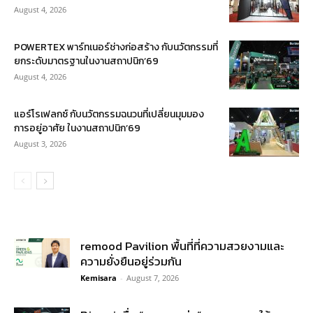
August 4, 2026
POWERTEX พาร์ทเนอร์ช่างก่อสร้าง กับนวัตกรรมที่
ยกระดับมาตรฐานในงานสถาปนิก’69
August 4, 2026
แอร์โรเฟลกซ์ กับนวัตกรรมฉนวนที่เปลี่ยนมุมมอง
การอยู่อาศัย ในงานสถาปนิก’69
August 3, 2026
remood Pavilion พื้นที่ที่ความสวยงามและ
ความยั่งยืนอยู่ร่วมกัน
Kemisara
-
August 7, 2026