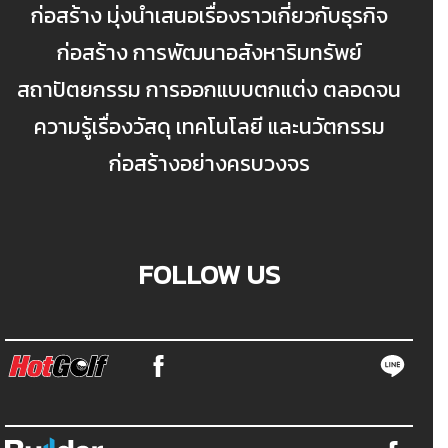
ก่อสร้าง มุ่งนำเสนอเรื่องราวเกี่ยวกับธุรกิจ
ก่อสร้าง การพัฒนาอสังหาริมทรัพย์
สถาปัตยกรรม การออกแบบตกแต่ง ตลอดจน
ความรู้เรื่องวัสดุ เทคโนโลยี และนวัตกรรม
ก่อสร้างอย่างครบวงจร
FOLLOW US