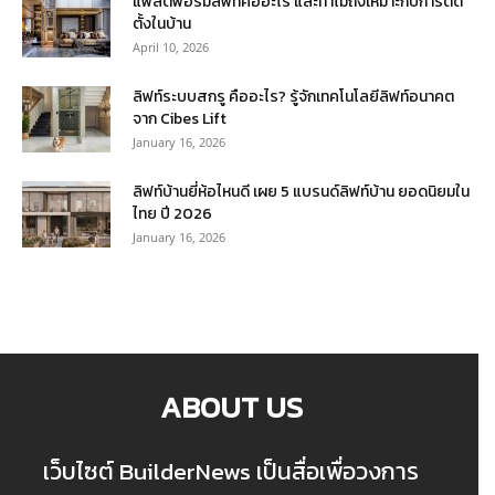
แพลตฟอร์มลิฟท์คืออะไร และทำไมถึงเหมาะกับการติด
ตั้งในบ้าน
April 10, 2026
ลิฟท์ระบบสกรู คืออะไร? รู้จักเทคโนโลยีลิฟท์อนาคต
จาก Cibes Lift
January 16, 2026
ลิฟท์บ้านยี่ห้อไหนดี เผย 5 แบรนด์ลิฟท์บ้าน ยอดนิยมใน
ไทย ปี 2026
January 16, 2026
ABOUT US
เว็บไซต์ BuilderNews เป็นสื่อเพื่อวงการ