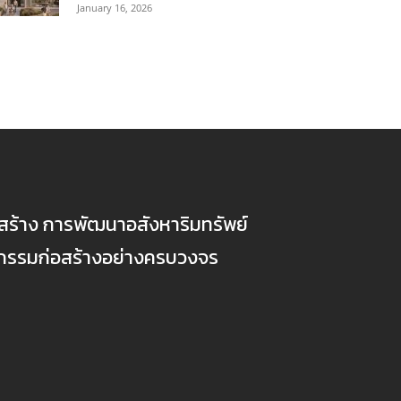
January 16, 2026
ก่อสร้าง การพัฒนาอสังหาริมทรัพย์
ตกรรมก่อสร้างอย่างครบวงจร