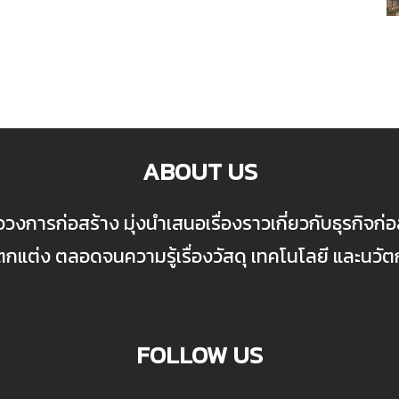
ABOUT US
ื่อวงการก่อสร้าง มุ่งนำเสนอเรื่องราวเกี่ยวกับธุรกิจ
ต่ง ตลอดจนความรู้เรื่องวัสดุ เทคโนโลยี และนวั
FOLLOW US