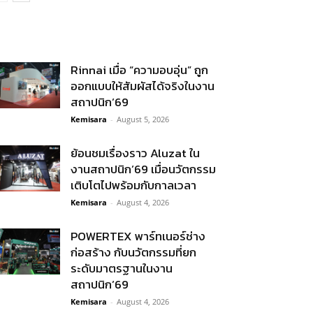
Rinnai เมื่อ “ความอบอุ่น” ถูก
ออกแบบให้สัมผัสได้จริงในงาน
สถาปนิก’69
Kemisara
-
August 5, 2026
ย้อนชมเรื่องราว Aluzat ใน
งานสถาปนิก’69 เมื่อนวัตกรรม
เติบโตไปพร้อมกับกาลเวลา
Kemisara
-
August 4, 2026
POWERTEX พาร์ทเนอร์ช่าง
ก่อสร้าง กับนวัตกรรมที่ยก
ระดับมาตรฐานในงาน
สถาปนิก’69
Kemisara
-
August 4, 2026