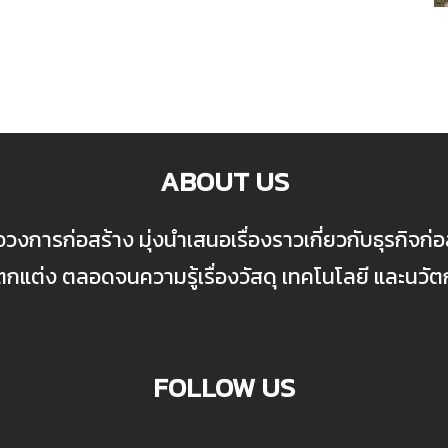
ABOUT US
ื่อวงการก่อสร้าง มุ่งนำเสนอเรื่องราวเกี่ยวกับธุรกิจ
ต่ง ตลอดจนความรู้เรื่องวัสดุ เทคโนโลยี และนวั
FOLLOW US