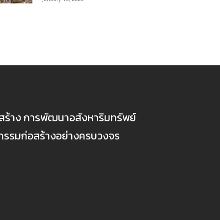
ก่อสร้าง การพัฒนาอสังหาริมทรัพย์
ตกรรมก่อสร้างอย่างครบวงจร