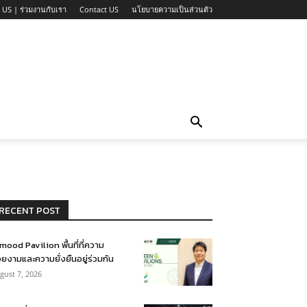
 US | ร่วมงานกับเรา
Contact US
นโยบายความเป็นส่วนตัว
RECENT POST
mood Pavilion พื้นที่ที่ความ
ยงามและความยั่งยืนอยู่ร่วมกัน
gust 7, 2026