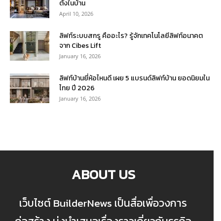
ตั้งในบ้าน
April 10, 2026
ลิฟท์ระบบสกรู คืออะไร? รู้จักเทคโนโลยีลิฟท์อนาคต
จาก Cibes Lift
January 16, 2026
ลิฟท์บ้านยี่ห้อไหนดี เผย 5 แบรนด์ลิฟท์บ้าน ยอดนิยมใน
ไทย ปี 2026
January 16, 2026
ABOUT US
เว็บไซต์ BuilderNews เป็นสื่อเพื่อวงการ