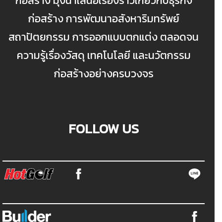
ก่อสร้าง มุ่งนำเสนอเรื่องราวเกี่ยวกับธุรกิจ
ก่อสร้าง การพัฒนาอสังหาริมทรัพย์
สถาปัตยกรรม การออกแบบตกแต่ง ตลอดจน
ความรู้เรื่องวัสดุ เทคโนโลยี และนวัตกรรม
ก่อสร้างอย่างครบวงจร
FOLLOW US