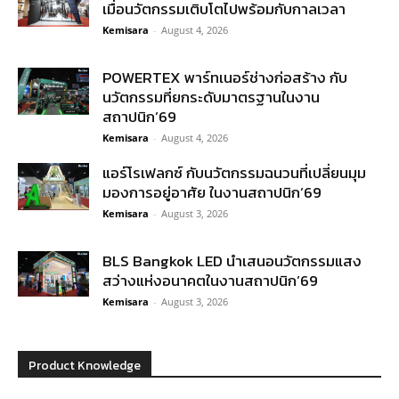
เมื่อนวัตกรรมเติบโตไปพร้อมกับกาลเวลา
Kemisara
-
August 4, 2026
POWERTEX พาร์ทเนอร์ช่างก่อสร้าง กับ
นวัตกรรมที่ยกระดับมาตรฐานในงาน
สถาปนิก’69
Kemisara
-
August 4, 2026
แอร์โรเฟลกซ์ กับนวัตกรรมฉนวนที่เปลี่ยนมุม
มองการอยู่อาศัย ในงานสถาปนิก’69
Kemisara
-
August 3, 2026
BLS Bangkok LED นำเสนอนวัตกรรมแสง
สว่างแห่งอนาคตในงานสถาปนิก’69
Kemisara
-
August 3, 2026
Product Knowledge