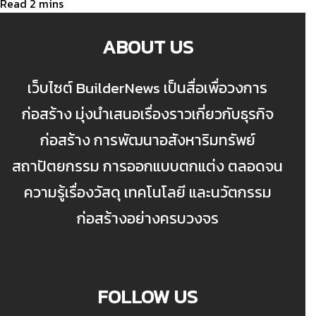
ABOUT US
เว็บไซต์ BuilderNews เป็นสื่อเพื่อวงการ
ก่อสร้าง มุ่งนำเสนอเรื่องราวเกี่ยวกับธุรกิจ
ก่อสร้าง การพัฒนาอสังหาริมทรัพย์
สถาปัตยกรรม การออกแบบตกแต่ง ตลอดจน
ความรู้เรื่องวัสดุ เทคโนโลยี และนวัตกรรม
ก่อสร้างอย่างครบวงจร
FOLLOW US