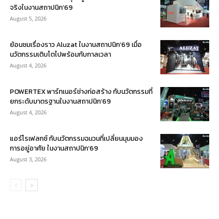
จริงในงานสถาปนิก’69
August 5, 2026
ย้อนชมเรื่องราว Aluzat ในงานสถาปนิก’69 เมื่อ
นวัตกรรมเติบโตไปพร้อมกับกาลเวลา
August 4, 2026
POWERTEX พาร์ทเนอร์ช่างก่อสร้าง กับนวัตกรรมที่
ยกระดับมาตรฐานในงานสถาปนิก’69
August 4, 2026
แอร์โรเฟลกซ์ กับนวัตกรรมฉนวนที่เปลี่ยนมุมมอง
การอยู่อาศัย ในงานสถาปนิก’69
August 3, 2026