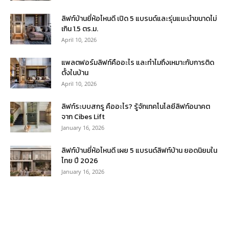
ลิฟท์บ้านยี่ห้อไหนดี เปิด 5 แบรนด์และรุ่นแนะนำขนาดไม่
เกิน 1.5 ตร.ม.
April 10, 2026
แพลตฟอร์มลิฟท์คืออะไร และทำไมถึงเหมาะกับการติด
ตั้งในบ้าน
April 10, 2026
ลิฟท์ระบบสกรู คืออะไร? รู้จักเทคโนโลยีลิฟท์อนาคต
จาก Cibes Lift
January 16, 2026
ลิฟท์บ้านยี่ห้อไหนดี เผย 5 แบรนด์ลิฟท์บ้าน ยอดนิยมใน
ไทย ปี 2026
January 16, 2026