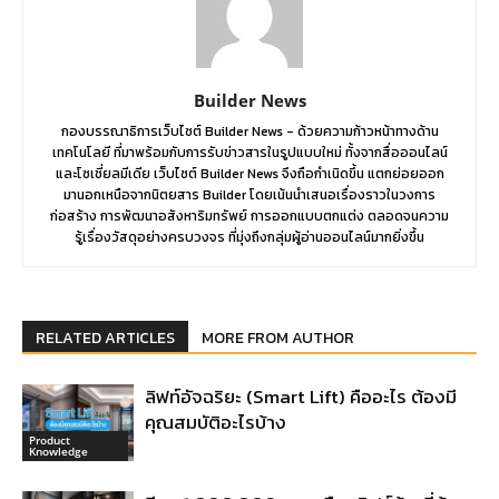
Builder News
กองบรรณาธิการเว็บไซต์ Builder News - ด้วยความก้าวหน้าทางด้าน
เทคโนโลยี ที่มาพร้อมกับการรับข่าวสารในรูปแบบใหม่ ทั้งจากสื่อออนไลน์
และโซเชี่ยลมีเดีย เว็บไซต์ Builder News จึงถือกำเนิดขึ้น แตกย่อยออก
มานอกเหนือจากนิตยสาร Builder โดยเน้นนำเสนอเรื่องราวในวงการ
ก่อสร้าง การพัฒนาอสังหาริมทรัพย์ การออกแบบตกแต่ง ตลอดจนความ
รู้เรื่องวัสดุอย่างครบวงจร ที่มุ่งถึงกลุ่มผู้อ่านออนไลน์มากยิ่งขึ้น
RELATED ARTICLES
MORE FROM AUTHOR
ลิฟท์อัจฉริยะ (Smart Lift) คืออะไร ต้องมี
คุณสมบัติอะไรบ้าง
Product
Knowledge