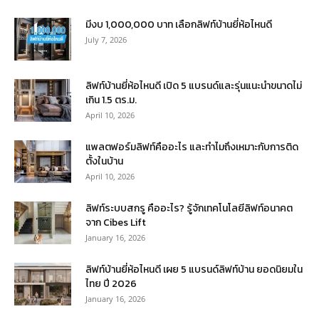
มีงบ 1,000,000 บาท เลือกลิฟท์บ้านยี่ห้อไหนดี
July 7, 2026
ลิฟท์บ้านยี่ห้อไหนดี เปิด 5 แบรนด์และรุ่นแนะนำขนาดไม่
เกิน 1.5 ตร.ม.
April 10, 2026
แพลตฟอร์มลิฟท์คืออะไร และทำไมถึงเหมาะกับการติด
ตั้งในบ้าน
April 10, 2026
ลิฟท์ระบบสกรู คืออะไร? รู้จักเทคโนโลยีลิฟท์อนาคต
จาก Cibes Lift
January 16, 2026
ลิฟท์บ้านยี่ห้อไหนดี เผย 5 แบรนด์ลิฟท์บ้าน ยอดนิยมใน
ไทย ปี 2026
January 16, 2026