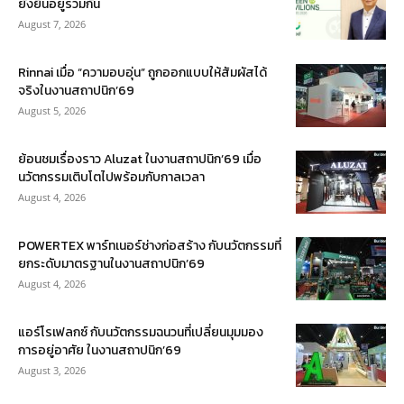
ยั่งยืนอยู่ร่วมกัน
August 7, 2026
Rinnai เมื่อ “ความอบอุ่น” ถูกออกแบบให้สัมผัสได้
จริงในงานสถาปนิก’69
August 5, 2026
ย้อนชมเรื่องราว Aluzat ในงานสถาปนิก’69 เมื่อ
นวัตกรรมเติบโตไปพร้อมกับกาลเวลา
August 4, 2026
POWERTEX พาร์ทเนอร์ช่างก่อสร้าง กับนวัตกรรมที่
ยกระดับมาตรฐานในงานสถาปนิก’69
August 4, 2026
แอร์โรเฟลกซ์ กับนวัตกรรมฉนวนที่เปลี่ยนมุมมอง
การอยู่อาศัย ในงานสถาปนิก’69
August 3, 2026