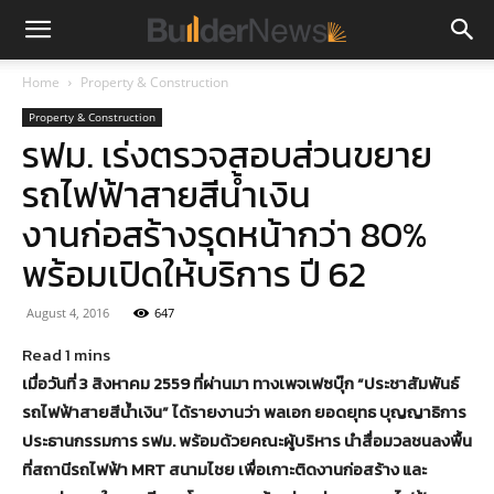
Home
Property & Construction
Property & Construction
รฟม. เร่งตรวจสอบส่วนขยาย
รถไฟฟ้าสายสีน้ำเงิน
งานก่อสร้างรุดหน้ากว่า 80%
พร้อมเปิดให้บริการ ปี 62
August 4, 2016
647
เมื่อวันที่ 3 สิงหาคม 2559 ที่ผ่านมา ทางเพจเฟซบุ๊ก “ประชาสัมพันธ์
รถไฟฟ้าสายสีน้ำเงิน” ได้รายงานว่า พลเอก ยอดยุทธ บุญญาธิการ
ประธานกรรมการ รฟม. พร้อมด้วยคณะผู้บริหาร นำสื่อมวลชนลงพื้น
ที่สถานีรถไฟฟ้า MRT สนามไชย เพื่อเกาะติดงานก่อสร้าง และ