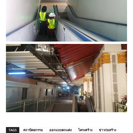
TAGS
สถาปัตยกรรม
ออกแบบตกแต่ง
โครงสร้าง
ข่าวก่อสร้าง