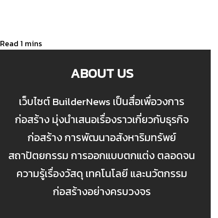
ABOUT US
เว็บไซต์ BuilderNews เป็นสื่อเพื่อวงการ
ก่อสร้าง มุ่งนำเสนอเรื่องราวเกี่ยวกับธุรกิจ
ก่อสร้าง การพัฒนาอสังหาริมทรัพย์
สถาปัตยกรรม การออกแบบตกแต่ง ตลอดจน
ความรู้เรื่องวัสดุ เทคโนโลยี และนวัตกรรม
ก่อสร้างอย่างครบวงจร