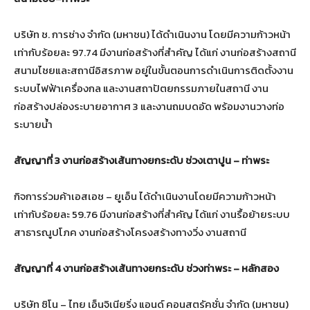
บริษัท ช. การช่าง จำกัด (มหาชน) ได้ดำเนินงาน โดยมีความก้าวหน้า
เท่ากับร้อยละ 97.74 มีงานก่อสร้างที่สำคัญ ได้แก่ งานก่อสร้างสถานี
สนามไชยและสถานีอิสรภาพ อยู่ในขั้นตอนการดำเนินการติดตั้งงาน
ระบบไฟฟ้าเครื่องกล และงานสถาปัตยกรรมภายในสถานี งาน
ก่อสร้างปล่องระบายอากาศ 3 และงานถมบดอัด พร้อมงานวางท่อ
ระบายน้ำ
สัญญาที่ 3 งานก่อสร้างเส้นทางยกระดับ ช่วงเตาปูน – ท่าพระ
กิจการร่วมค้าเอสเอช – ยูเอ็น ได้ดำเนินงานโดยมีความก้าวหน้า
เท่ากับร้อยละ 59.76 มีงานก่อสร้างที่สำคัญ ได้แก่ งานรื้อย้ายระบบ
สาธารณูปโภค งานก่อสร้างโครงสร้างทางวิ่ง งานสถานี
สัญญาที่ 4 งานก่อสร้างเส้นทางยกระดับ ช่วงท่าพระ – หลักสอง
บริษัท ซิโน – ไทย เอ็นจิเนียริ่ง แอนด์ คอนสตรัคชั่น จำกัด (มหาชน)