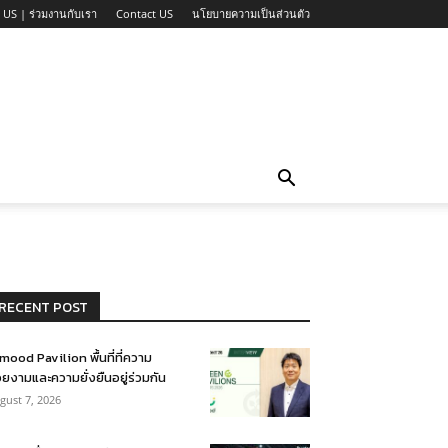
 US | ร่วมงานกับเรา
Contact US
นโยบายความเป็นส่วนตัว
RECENT POST
mood Pavilion พื้นที่ที่ความ
ยงามและความยั่งยืนอยู่ร่วมกัน
gust 7, 2026