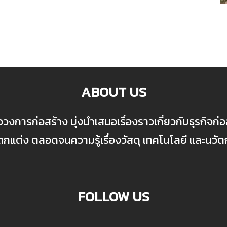
ABOUT US
ื่อวงการก่อสร้าง มุ่งนำเสนอเรื่องราวเกี่ยวกับธุรกิจ
ต่ง ตลอดจนความรู้เรื่องวัสดุ เทคโนโลยี และนวั
FOLLOW US