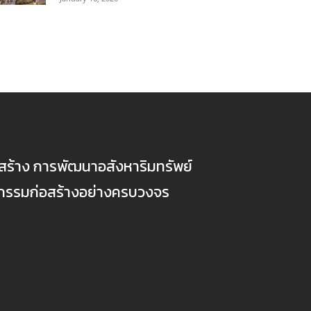
ก่อสร้าง การพัฒนาอสังหาริมทรัพย์
ตกรรมก่อสร้างอย่างครบวงจร