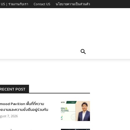
 US | ร่วมงานกับเรา
Contact US
นโยบายความเป็นส่วนตัว
RECENT POST
mood Pavilion พื้นที่ที่ความ
ยงามและความยั่งยืนอยู่ร่วมกัน
gust 7, 2026