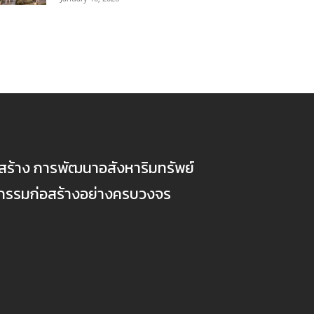
ก่อสร้าง การพัฒนาอสังหาริมทรัพย์
ตกรรมก่อสร้างอย่างครบวงจร