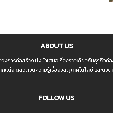
ABOUT US
ื่อวงการก่อสร้าง มุ่งนำเสนอเรื่องราวเกี่ยวกับธุรกิจ
ต่ง ตลอดจนความรู้เรื่องวัสดุ เทคโนโลยี และนวั
FOLLOW US