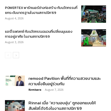
POWERTEX พาร์ทเนอร์ช่างก่อสร้าง กับนวัตกรรมที่
ยกระดับมาตรฐานในงานสถาปนิก’69
August 4, 2026
แอร์โรเฟลกซ์ กับนวัตกรรมฉนวนที่เปลี่ยนมุมมอง
การอยู่อาศัย ในงานสถาปนิก’69
August 3, 2026
remood Pavilion พื้นที่ที่ความสวยงามและ
ความยั่งยืนอยู่ร่วมกัน
Kemisara
-
August 7, 2026
Rinnai เมื่อ “ความอบอุ่น” ถูกออกแบบให้
สัมผัสได้จริงในงานสถาปนิก’69