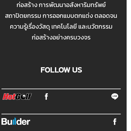
ก่อสร้าง การพัฒนาอสังหาริมทรัพย์
สถาปัตยกรรม การออกแบบตกแต่ง ตลอดจน
ความรู้เรื่องวัสดุ เทคโนโลยี และนวัตกรรม
ก่อสร้างอย่างครบวงจร
FOLLOW US