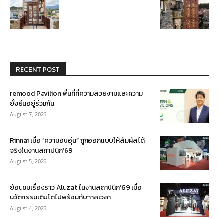
RECENT POST
remood Pavilion พื้นที่ที่ความสวยงามและความ
ยั่งยืนอยู่ร่วมกัน
August 7, 2026
Rinnai เมื่อ “ความอบอุ่น” ถูกออกแบบให้สัมผัสได้
จริงในงานสถาปนิก’69
August 5, 2026
ย้อนชมเรื่องราว Aluzat ในงานสถาปนิก’69 เมื่อ
นวัตกรรมเติบโตไปพร้อมกับกาลเวลา
August 4, 2026