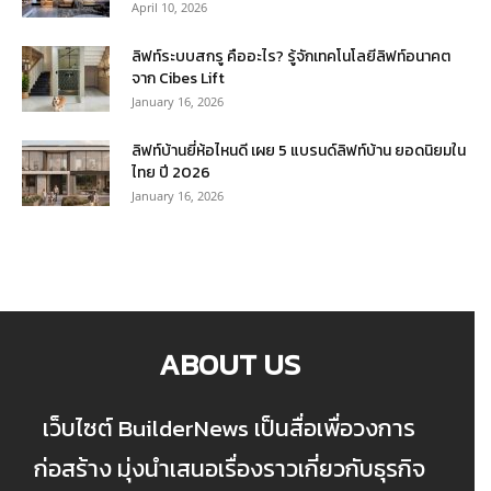
April 10, 2026
ลิฟท์ระบบสกรู คืออะไร? รู้จักเทคโนโลยีลิฟท์อนาคต
จาก Cibes Lift
January 16, 2026
ลิฟท์บ้านยี่ห้อไหนดี เผย 5 แบรนด์ลิฟท์บ้าน ยอดนิยมใน
ไทย ปี 2026
January 16, 2026
ABOUT US
เว็บไซต์ BuilderNews เป็นสื่อเพื่อวงการ
ก่อสร้าง มุ่งนำเสนอเรื่องราวเกี่ยวกับธุรกิจ