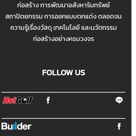
ก่อสร้าง การพัฒนาอสังหาริมทรัพย์
สถาปัตยกรรม การออกแบบตกแต่ง ตลอดจน
ความรู้เรื่องวัสดุ เทคโนโลยี และนวัตกรรม
ก่อสร้างอย่างครบวงจร
FOLLOW US