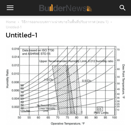
Home
วิธีการออกแบบสภาวะน่าสบายในพื้นที่ปรับอากาศ (ตอน 1)
Untitled-1
Untitled-1