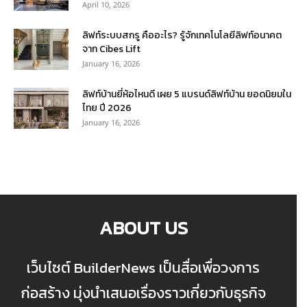
April 10, 2026
ลิฟท์ระบบสกรู คืออะไร? รู้จักเทคโนโลยีลิฟท์อนาคต
จาก Cibes Lift
January 16, 2026
ลิฟท์บ้านยี่ห้อไหนดี เผย 5 แบรนด์ลิฟท์บ้าน ยอดนิยมใน
ไทย ปี 2026
January 16, 2026
ABOUT US
เว็บไซต์ BuilderNews เป็นสื่อเพื่อวงการ
ก่อสร้าง มุ่งนำเสนอเรื่องราวเกี่ยวกับธุรกิจ