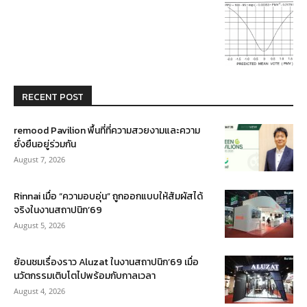
RECENT POST
remood Pavilion พื้นที่ที่ความสวยงามและความ
ยั่งยืนอยู่ร่วมกัน
August 7, 2026
Rinnai เมื่อ “ความอบอุ่น” ถูกออกแบบให้สัมผัสได้
จริงในงานสถาปนิก’69
August 5, 2026
ย้อนชมเรื่องราว Aluzat ในงานสถาปนิก’69 เมื่อ
นวัตกรรมเติบโตไปพร้อมกับกาลเวลา
August 4, 2026