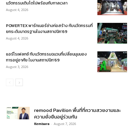
นวัตกรรมเติบโตไปพร้อมกับกาลเวลา
August 4, 2026
POWERTEX พาร์ทเนอร์ช่างก่อสร้าง กับนวัตกรรมที่
ยกระดับมาตรฐานในงานสถาปนิก’69
August 4, 2026
แอร์โรเฟลกซ์ กับนวัตกรรมฉนวนที่เปลี่ยนมุมมอง
การอยู่อาศัย ในงานสถาปนิก’69
August 3, 2026
remood Pavilion พื้นที่ที่ความสวยงามและ
ความยั่งยืนอยู่ร่วมกัน
Kemisara
-
August 7, 2026