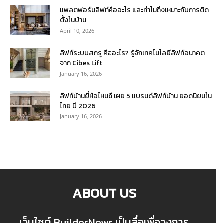
แพลตฟอร์มลิฟท์คืออะไร และทำไมถึงเหมาะกับการติด
ตั้งในบ้าน
April 10, 2026
ลิฟท์ระบบสกรู คืออะไร? รู้จักเทคโนโลยีลิฟท์อนาคต
จาก Cibes Lift
January 16, 2026
ลิฟท์บ้านยี่ห้อไหนดี เผย 5 แบรนด์ลิฟท์บ้าน ยอดนิยมใน
ไทย ปี 2026
January 16, 2026
ABOUT US
เว็บไซต์ BuilderNews เป็นสื่อเพื่อวงการ