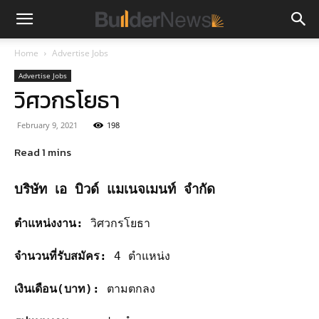
Home
Advertise Jobs
Advertise Jobs
วิศวกรโยธา
February 9, 2021
198
บริษัท เอ บิวด์ แมเนจเมนท์ จำกัด
ตำแหน่งงาน:
วิศวกรโยธา
จำนวนที่รับสมัคร:
4 ตำแหน่ง
เงินเดือน(บาท):
ตามตกลง