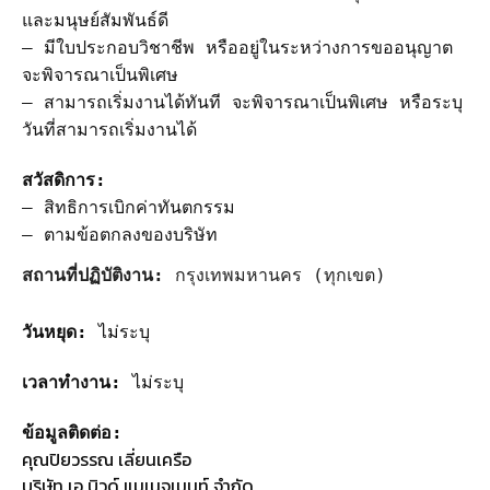
และมนุษย์สัมพันธ์ดี
– มีใบประกอบวิชาชีพ หรืออยู่ในระหว่างการขออนุญาต
จะพิจารณาเป็นพิเศษ
– สามารถเริ่มงานได้ทันที จะพิจารณาเป็นพิเศษ หรือระบุ
วันที่สามารถเริ่มงานได้
สวัสดิการ:
– สิทธิการเบิกค่าทันตกรรม
– ตามข้อตกลงของบริษัท
สถานที่ปฏิบัติงาน:
กรุงเทพมหานคร (ทุกเขต)
วันหยุด:
ไม่ระบุ
เวลาทำงาน:
ไม่ระบุ
ข้อมูลติดต่อ:
คุณปิยวรรณ เลี่ยนเครือ
บริษัท เอ บิวด์ แมเนจเมนท์ จำกัด