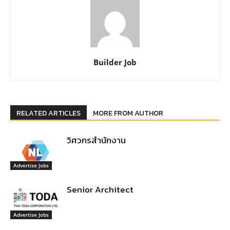
Builder Job
RELATED ARTICLES
MORE FROM AUTHOR
วิศวกรสำนักงาน
Advertise Jobs
Senior Architect
Advertise Jobs