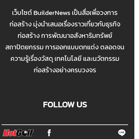
เว็บไซต์ BuilderNews เป็นสื่อเพื่อวงการ
ก่อสร้าง มุ่งนำเสนอเรื่องราวเกี่ยวกับธุรกิจ
ก่อสร้าง การพัฒนาอสังหาริมทรัพย์
สถาปัตยกรรม การออกแบบตกแต่ง ตลอดจน
ความรู้เรื่องวัสดุ เทคโนโลยี และนวัตกรรม
ก่อสร้างอย่างครบวงจร
FOLLOW US