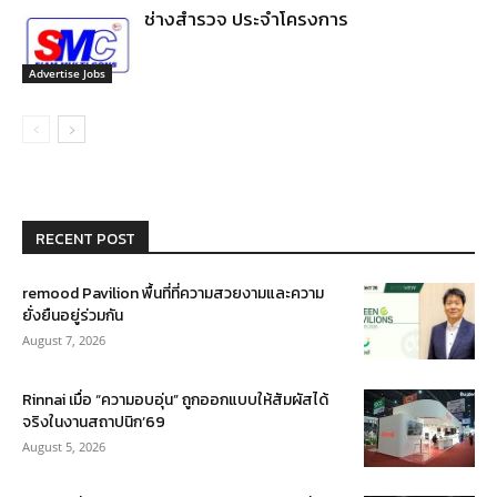
ช่างสำรวจ ประจำโครงการ
Advertise Jobs
RECENT POST
remood Pavilion พื้นที่ที่ความสวยงามและความ
ยั่งยืนอยู่ร่วมกัน
August 7, 2026
Rinnai เมื่อ “ความอบอุ่น” ถูกออกแบบให้สัมผัสได้
จริงในงานสถาปนิก’69
August 5, 2026