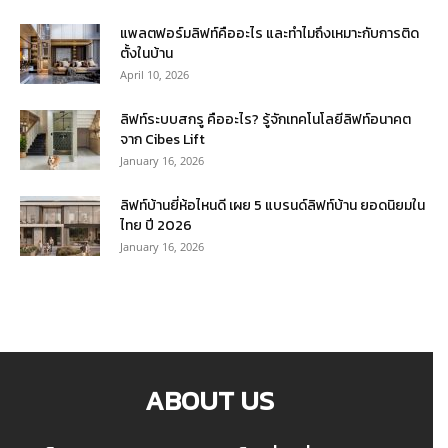
แพลตฟอร์มลิฟท์คืออะไร และทำไมถึงเหมาะกับการติด
ตั้งในบ้าน
April 10, 2026
ลิฟท์ระบบสกรู คืออะไร? รู้จักเทคโนโลยีลิฟท์อนาคต
จาก Cibes Lift
January 16, 2026
ลิฟท์บ้านยี่ห้อไหนดี เผย 5 แบรนด์ลิฟท์บ้าน ยอดนิยมใน
ไทย ปี 2026
January 16, 2026
ABOUT US