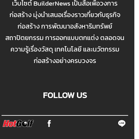
เว็บไซต์ BuilderNews เป็นสื่อเพื่อวงการ
ก่อสร้าง มุ่งนำเสนอเรื่องราวเกี่ยวกับธุรกิจ
ก่อสร้าง การพัฒนาอสังหาริมทรัพย์
สถาปัตยกรรม การออกแบบตกแต่ง ตลอดจน
ความรู้เรื่องวัสดุ เทคโนโลยี และนวัตกรรม
ก่อสร้างอย่างครบวงจร
FOLLOW US