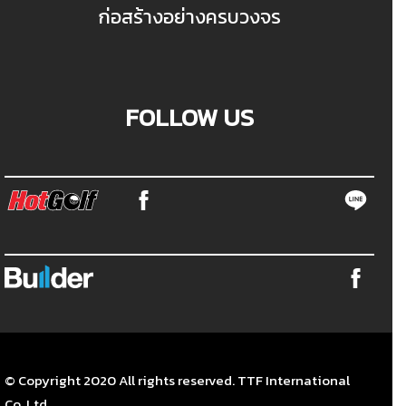
ก่อสร้างอย่างครบวงจร
FOLLOW US
© Copyright 2020 All rights reserved. TTF International
Co.,Ltd.