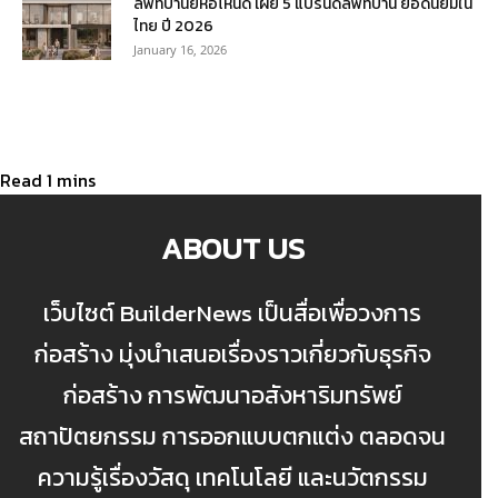
ลิฟท์บ้านยี่ห้อไหนดี เผย 5 แบรนด์ลิฟท์บ้าน ยอดนิยมใน
ไทย ปี 2026
January 16, 2026
ABOUT US
เว็บไซต์ BuilderNews เป็นสื่อเพื่อวงการ
ก่อสร้าง มุ่งนำเสนอเรื่องราวเกี่ยวกับธุรกิจ
ก่อสร้าง การพัฒนาอสังหาริมทรัพย์
สถาปัตยกรรม การออกแบบตกแต่ง ตลอดจน
ความรู้เรื่องวัสดุ เทคโนโลยี และนวัตกรรม