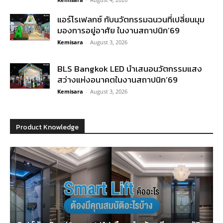
แอร์โรเฟลกซ์ กับนวัตกรรมฉนวนที่เปลี่ยนมุม
มองการอยู่อาศัย ในงานสถาปนิก’69
Kemisara
-
August 3, 2026
BLS Bangkok LED นำเสนอนวัตกรรมแสง
สว่างแห่งอนาคตในงานสถาปนิก’69
Kemisara
-
August 3, 2026
Product Knowledge