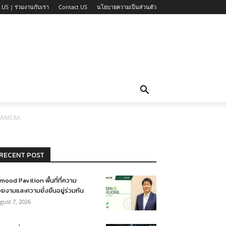
 US | ร่วมงานกับเรา
Contact US
นโยบายความเป็นส่วนตัว
CAMERA
RECENT POST
mood Pavilion พื้นที่ที่ความ
ยงามและความยั่งยืนอยู่ร่วมกัน
gust 7, 2026