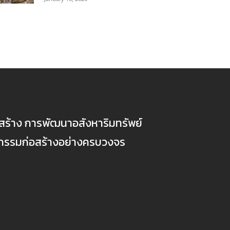
ก่อสร้าง การพัฒนาอสังหาริมทรัพย์
ตกรรมก่อสร้างอย่างครบวงจร