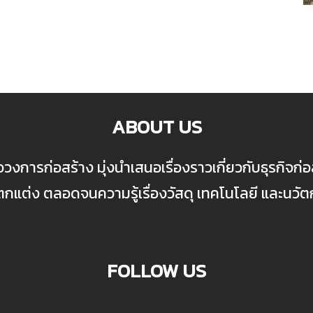
ABOUT US
ื่อวงการก่อสร้าง มุ่งนำเสนอเรื่องราวเกี่ยวกับธุรกิจ
ต่ง ตลอดจนความรู้เรื่องวัสดุ เทคโนโลยี และนวั
FOLLOW US