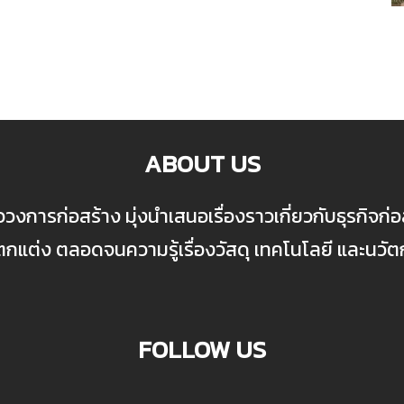
ABOUT US
ื่อวงการก่อสร้าง มุ่งนำเสนอเรื่องราวเกี่ยวกับธุรกิจ
ต่ง ตลอดจนความรู้เรื่องวัสดุ เทคโนโลยี และนวั
FOLLOW US