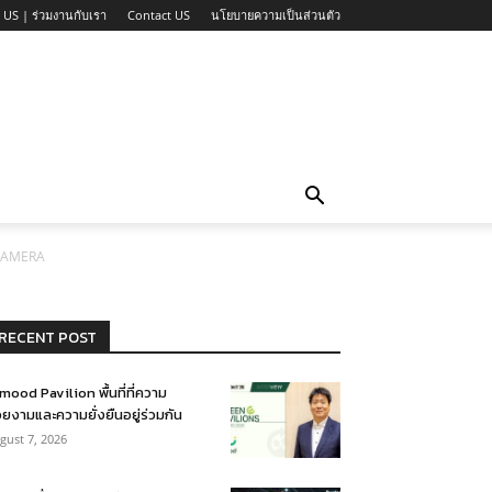
 US | ร่วมงานกับเรา
Contact US
นโยบายความเป็นส่วนตัว
CAMERA
RECENT POST
mood Pavilion พื้นที่ที่ความ
ยงามและความยั่งยืนอยู่ร่วมกัน
gust 7, 2026