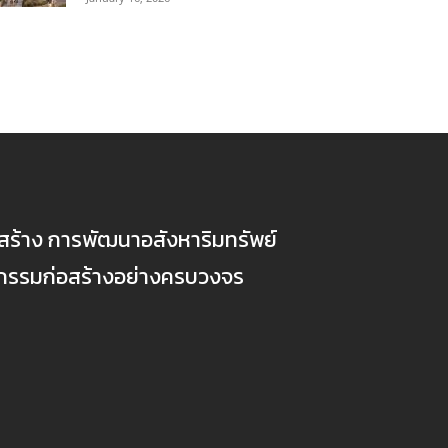
ก่อสร้าง การพัฒนาอสังหาริมทรัพย์
ตกรรมก่อสร้างอย่างครบวงจร