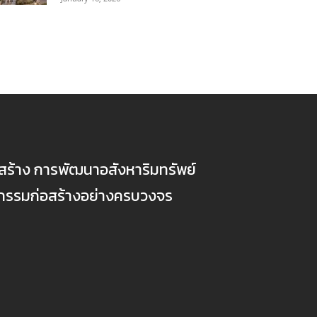
ก่อสร้าง การพัฒนาอสังหาริมทรัพย์
ตกรรมก่อสร้างอย่างครบวงจร