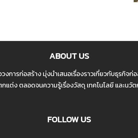
ABOUT US
ื่อวงการก่อสร้าง มุ่งนำเสนอเรื่องราวเกี่ยวกับธุรกิจ
ต่ง ตลอดจนความรู้เรื่องวัสดุ เทคโนโลยี และนวั
FOLLOW US