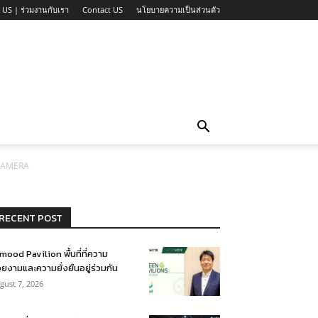
 US | ร่วมงานกับเรา
Contact US
นโยบายความเป็นส่วนตัว
CAMERA
RECENT POST
mood Pavilion พื้นที่ที่ความ
ยงามและความยั่งยืนอยู่ร่วมกัน
gust 7, 2026