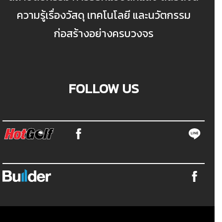
ความรู้เรื่องวัสดุ เทคโนโลยี และนวัตกรรม
ก่อสร้างอย่างครบวงจร
FOLLOW US