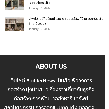
จาก Cibes Lift
January 16, 2026
ลิฟท์บ้านยี่ห้อไหนดี เผย 5 แบรนด์ลิฟท์บ้าน ยอดนิยมใน
ไทย ปี 2026
January 16, 2026
ABOUT US
เว็บไซต์ BuilderNews เป็นสื่อเพื่อวงการ
ก่อสร้าง มุ่งนำเสนอเรื่องราวเกี่ยวกับธุรกิจ
ก่อสร้าง การพัฒนาอสังหาริมทรัพย์
สถาปัตยกรรม การออกแบบตกแต่ง ตลอดจน