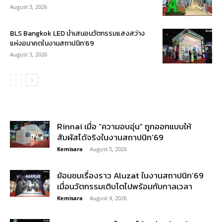
August 3, 2026
BLS Bangkok LED นำเสนอนวัตกรรมแสงสว่าง
แห่งอนาคตในงานสถาปนิก’69
August 3, 2026
Rinnai เมื่อ “ความอบอุ่น” ถูกออกแบบให้
สัมผัสได้จริงในงานสถาปนิก’69
Kemisara
-
August 5, 2026
ย้อนชมเรื่องราว Aluzat ในงานสถาปนิก’69
เมื่อนวัตกรรมเติบโตไปพร้อมกับกาลเวลา
Kemisara
-
August 4, 2026