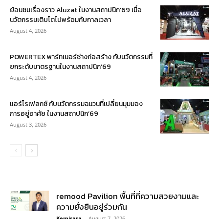
ย้อนชมเรื่องราว Aluzat ในงานสถาปนิก’69 เมื่อ
นวัตกรรมเติบโตไปพร้อมกับกาลเวลา
August 4, 2026
POWERTEX พาร์ทเนอร์ช่างก่อสร้าง กับนวัตกรรมที่
ยกระดับมาตรฐานในงานสถาปนิก’69
August 4, 2026
แอร์โรเฟลกซ์ กับนวัตกรรมฉนวนที่เปลี่ยนมุมมอง
การอยู่อาศัย ในงานสถาปนิก’69
August 3, 2026
remood Pavilion พื้นที่ที่ความสวยงามและ
ความยั่งยืนอยู่ร่วมกัน
Kemisara
-
August 7, 2026