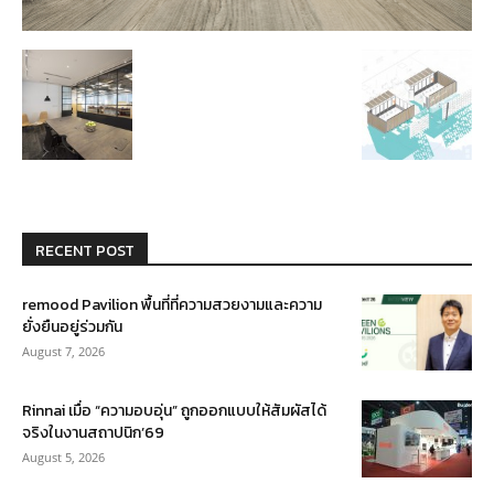
RECENT POST
remood Pavilion พื้นที่ที่ความสวยงามและความ
ยั่งยืนอยู่ร่วมกัน
August 7, 2026
Rinnai เมื่อ “ความอบอุ่น” ถูกออกแบบให้สัมผัสได้
จริงในงานสถาปนิก’69
August 5, 2026