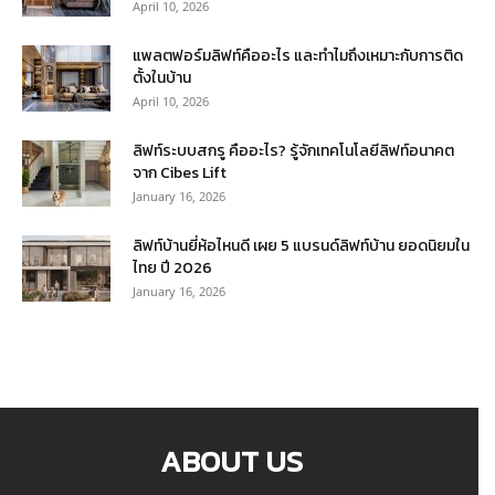
April 10, 2026
แพลตฟอร์มลิฟท์คืออะไร และทำไมถึงเหมาะกับการติด
ตั้งในบ้าน
April 10, 2026
ลิฟท์ระบบสกรู คืออะไร? รู้จักเทคโนโลยีลิฟท์อนาคต
จาก Cibes Lift
January 16, 2026
ลิฟท์บ้านยี่ห้อไหนดี เผย 5 แบรนด์ลิฟท์บ้าน ยอดนิยมใน
ไทย ปี 2026
January 16, 2026
ABOUT US