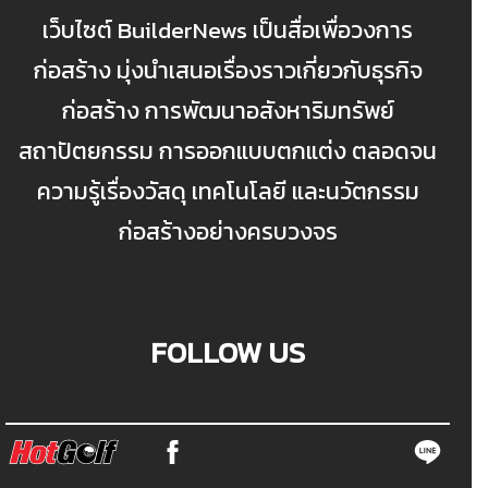
เว็บไซต์ BuilderNews เป็นสื่อเพื่อวงการ
ก่อสร้าง มุ่งนำเสนอเรื่องราวเกี่ยวกับธุรกิจ
ก่อสร้าง การพัฒนาอสังหาริมทรัพย์
สถาปัตยกรรม การออกแบบตกแต่ง ตลอดจน
ความรู้เรื่องวัสดุ เทคโนโลยี และนวัตกรรม
ก่อสร้างอย่างครบวงจร
FOLLOW US