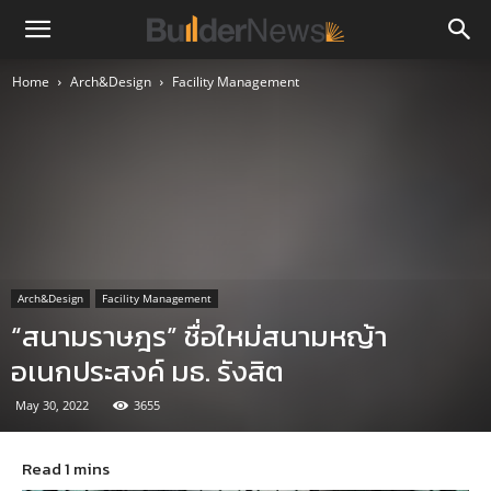
Home
Arch&Design
Facility Management
Arch&Design
Facility Management
“สนามราษฎร” ชื่อใหม่สนามหญ้า
อเนกประสงค์ มธ. รังสิต
May 30, 2022
3655