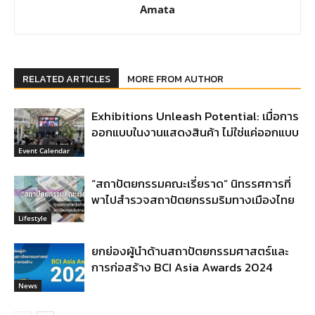
Amata
RELATED ARTICLES
MORE FROM AUTHOR
Exhibitions Unleash Potential: เมื่อการ
ออกแบบในงานแสดงสินค้า ไม่ใช่แค่ออกแบบ
Event Calendar
“สถาปัตยกรรมคณะเรี่ยราด” นิทรรศการที่
พาไปสำรวจสถาปัตยกรรมริมทางเมืองไทย
Lifestyle
ยกย่องผู้นำด้านสถาปัตยกรรมศาสตร์และ
การก่อสร้าง BCI Asia Awards 2024
News