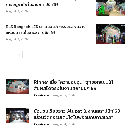
การอยู่อาศัย ในงานสถาปนิก’69
August 3, 2026
BLS Bangkok LED นำเสนอนวัตกรรมแสงสว่าง
แห่งอนาคตในงานสถาปนิก’69
August 3, 2026
Rinnai เมื่อ “ความอบอุ่น” ถูกออกแบบให้
สัมผัสได้จริงในงานสถาปนิก’69
Kemisara
-
August 5, 2026
ย้อนชมเรื่องราว Aluzat ในงานสถาปนิก’69
เมื่อนวัตกรรมเติบโตไปพร้อมกับกาลเวลา
Kemisara
-
August 4, 2026