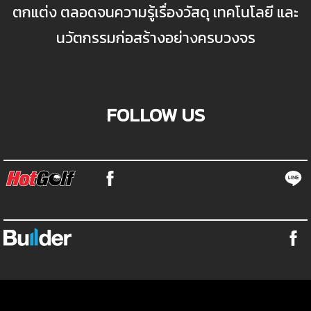
ตกแต่ง ตลอดจนความรู้เรื่องวัสดุ เทคโนโลยี และ
นวัตกรรมก่อสร้างอย่างครบวงจร
FOLLOW US