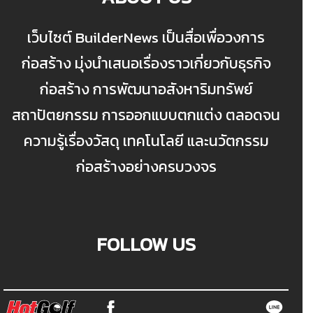
เว็บไซต์ BuilderNews เป็นสื่อเพื่อวงการ
ก่อสร้าง มุ่งนำเสนอเรื่องราวเกี่ยวกับธุรกิจ
ก่อสร้าง การพัฒนาอสังหาริมทรัพย์
สถาปัตยกรรม การออกแบบตกแต่ง ตลอดจน
ความรู้เรื่องวัสดุ เทคโนโลยี และนวัตกรรม
ก่อสร้างอย่างครบวงจร
FOLLOW US