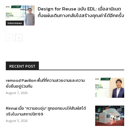
Design for Reuse ฉบับ EDL: เมื่อลามิเนต
ทั้งแผ่นเดินทางกลับไปสร้างคุณค่าได้อีกครั้ง
Interviews
RECENT POST
remood Pavilion พื้นที่ที่ความสวยงามและความ
ยั่งยืนอยู่ร่วมกัน
August 7, 2026
Rinnai เมื่อ “ความอบอุ่น” ถูกออกแบบให้สัมผัสได้
จริงในงานสถาปนิก’69
August 5, 2026