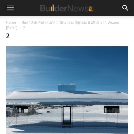
Home
ส่อง 10 อันดับเทรนด์สถาปัตยกรรมที่สุดของปี 2019 จาก Dezeen
[Part1]
2
2