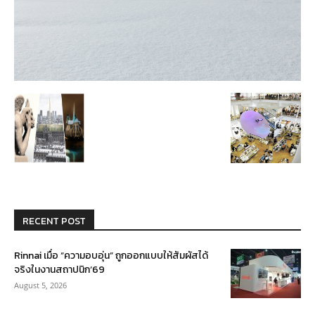
RECENT POST
Rinnai เมื่อ “ความอบอุ่น” ถูกออกแบบให้สัมผัสได้
จริงในงานสถาปนิก’69
August 5, 2026