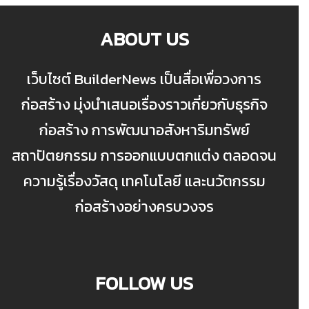
ABOUT US
เว็บไซต์ BuilderNews เป็นสื่อเพื่อวงการ
ก่อสร้าง มุ่งนำเสนอเรื่องราวเกี่ยวกับธุรกิจ
ก่อสร้าง การพัฒนาอสังหาริมทรัพย์
สถาปัตยกรรม การออกแบบตกแต่ง ตลอดจน
ความรู้เรื่องวัสดุ เทคโนโลยี และนวัตกรรม
ก่อสร้างอย่างครบวงจร
FOLLOW US