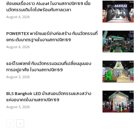
ย้อนชมเรื่องราว Aluzat ในงานสถาปนิก’69 เมื่อ
นวัตกรรมเติบโตไปพร้อมกับกาลเวลา
August 4, 2026
POWERTEX พาร์ทเนอร์ช่างก่อสร้าง กับนวัตกรรมที่
ยกระดับมาตรฐานในงานสถาปนิก’69
August 4, 2026
แอร์โรเฟลกซ์ กับนวัตกรรมฉนวนที่เปลี่ยนมุมมอง
การอยู่อาศัย ในงานสถาปนิก’69
August 3, 2026
BLS Bangkok LED นำเสนอนวัตกรรมแสงสว่าง
แห่งอนาคตในงานสถาปนิก’69
August 3, 2026