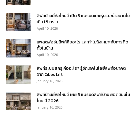
ลิฟท์บ้านยี่ห้อไหนดี เปิด 5 แบรนด์และรุ่นแนะนำขนาดไม่
เกิน 1.5 ตร.ม.
April 10, 2026
แพลตฟอร์มลิฟท์คืออะไร และทำไมถึงเหมาะกับการติด
ตั้งในบ้าน
April 10, 2026
ลิฟท์ระบบสกรู คืออะไร? รู้จักเทคโนโลยีลิฟท์อนาคต
จาก Cibes Lift
January 16, 2026
ลิฟท์บ้านยี่ห้อไหนดี เผย 5 แบรนด์ลิฟท์บ้าน ยอดนิยมใน
ไทย ปี 2026
January 16, 2026