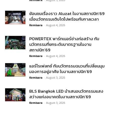
ย้อนชมเรื่องราว Aluzat ในงานสถาปนิก’69
เมื่อนวัตกรรมเติบโตไปพร้อมกับกาลเวลา
Kemisara
-
August 4, 2026
POWERTEX พาร์ทเนอร์ช่างก่อสร้าง กับ
นวัตกรรมที่ยกระดับมาตรฐานในงาน
สถาปนิก’69
Kemisara
-
August 4, 2026
แอร์โรเฟลกซ์ กับนวัตกรรมฉนวนที่เปลี่ยนมุม
มองการอยู่อาศัย ในงานสถาปนิก’69
Kemisara
-
August 3, 2026
BLS Bangkok LED นำเสนอนวัตกรรมแสง
สว่างแห่งอนาคตในงานสถาปนิก’69
Kemisara
-
August 3, 2026