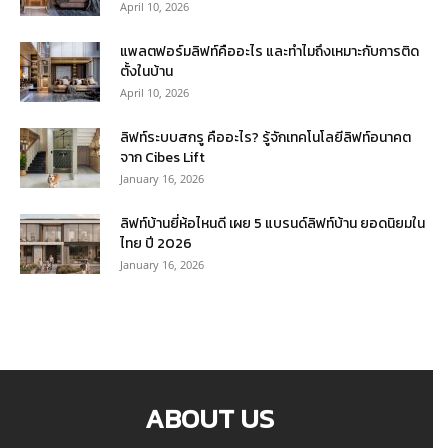
April 10, 2026
แพลตฟอร์มลิฟท์คืออะไร และทำไมถึงเหมาะกับการติด
ตั้งในบ้าน
April 10, 2026
ลิฟท์ระบบสกรู คืออะไร? รู้จักเทคโนโลยีลิฟท์อนาคต
จาก Cibes Lift
January 16, 2026
ลิฟท์บ้านยี่ห้อไหนดี เผย 5 แบรนด์ลิฟท์บ้าน ยอดนิยมใน
ไทย ปี 2026
January 16, 2026
ABOUT US