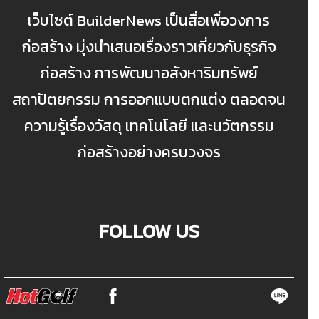
เว็บไซต์ BuilderNews เป็นสื่อเพื่อวงการ
ก่อสร้าง มุ่งนำเสนอเรื่องราวเกี่ยวกับธุรกิจ
ก่อสร้าง การพัฒนาอสังหาริมทรัพย์
สถาปัตยกรรม การออกแบบตกแต่ง ตลอดจน
ความรู้เรื่องวัสดุ เทคโนโลยี และนวัตกรรม
ก่อสร้างอย่างครบวงจร
FOLLOW US