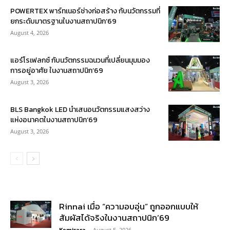
POWERTEX พาร์ทเนอร์ช่างก่อสร้าง กับนวัตกรรมที่
ยกระดับมาตรฐานในงานสถาปนิก’69
August 4, 2026
แอร์โรเฟลกซ์ กับนวัตกรรมฉนวนที่เปลี่ยนมุมมอง
การอยู่อาศัย ในงานสถาปนิก’69
August 3, 2026
BLS Bangkok LED นำเสนอนวัตกรรมแสงสว่าง
แห่งอนาคตในงานสถาปนิก’69
August 3, 2026
Rinnai เมื่อ “ความอบอุ่น” ถูกออกแบบให้
สัมผัสได้จริงในงานสถาปนิก’69
Kemisara
-
August 5, 2026