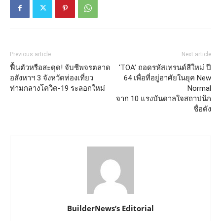
Previous article
Next article
ฟื้นตัวหรือสะดุด! จับชีพจรตลาด
‘TOA’ ถอดรหัสเทรนด์สีใหม่ ปี
อสังหาฯ 3 จังหวัดท่องเที่ยว
64 เพื่อที่อยู่อาศัยในยุค New
ท่ามกลางโควิด-19 ระลอกใหม่
Normal
จาก 10 แรงบันดาลใจสถาปนิก
ชื่อดัง
BuilderNews’s Editorial