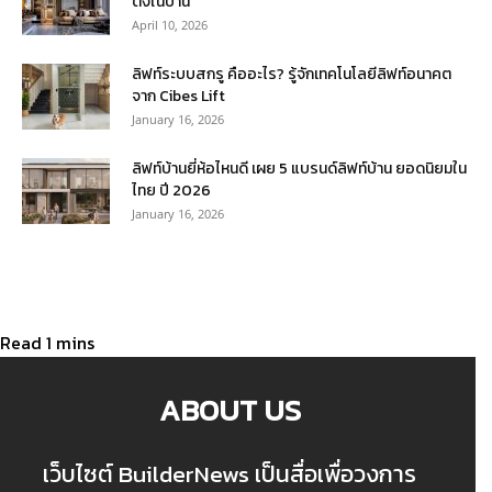
ตั้งในบ้าน
April 10, 2026
ลิฟท์ระบบสกรู คืออะไร? รู้จักเทคโนโลยีลิฟท์อนาคต
จาก Cibes Lift
January 16, 2026
ลิฟท์บ้านยี่ห้อไหนดี เผย 5 แบรนด์ลิฟท์บ้าน ยอดนิยมใน
ไทย ปี 2026
January 16, 2026
ABOUT US
เว็บไซต์ BuilderNews เป็นสื่อเพื่อวงการ