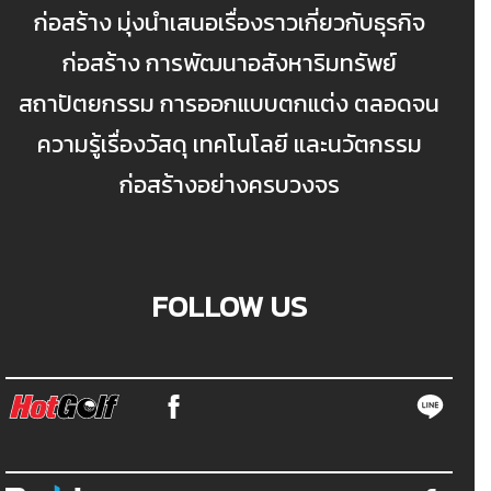
ก่อสร้าง มุ่งนำเสนอเรื่องราวเกี่ยวกับธุรกิจ
ก่อสร้าง การพัฒนาอสังหาริมทรัพย์
สถาปัตยกรรม การออกแบบตกแต่ง ตลอดจน
ความรู้เรื่องวัสดุ เทคโนโลยี และนวัตกรรม
ก่อสร้างอย่างครบวงจร
FOLLOW US