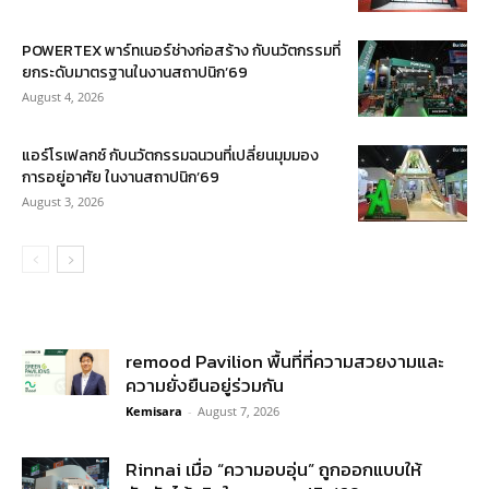
POWERTEX พาร์ทเนอร์ช่างก่อสร้าง กับนวัตกรรมที่
ยกระดับมาตรฐานในงานสถาปนิก’69
August 4, 2026
แอร์โรเฟลกซ์ กับนวัตกรรมฉนวนที่เปลี่ยนมุมมอง
การอยู่อาศัย ในงานสถาปนิก’69
August 3, 2026
remood Pavilion พื้นที่ที่ความสวยงามและ
ความยั่งยืนอยู่ร่วมกัน
Kemisara
-
August 7, 2026
Rinnai เมื่อ “ความอบอุ่น” ถูกออกแบบให้