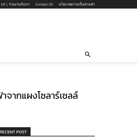
 US | ร่วมงานกับเรา
Contact US
นโยบายความเป็นส่วนตัว
ฟ้าจากแผงโซลาร์เซลล์
RECENT POST