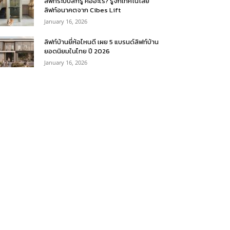
ลิฟท์ระบบสกรู คืออะไร? รู้จักเทคโนโลยี
ลิฟท์อนาคตจาก Cibes Lift
January 16, 2026
ลิฟท์บ้านยี่ห้อไหนดี เผย 5 แบรนด์ลิฟท์บ้าน
ยอดนิยมในไทย ปี 2026
January 16, 2026