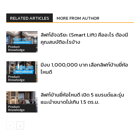
RELATED ARTICLES
MORE FROM AUTHOR
ลิฟท์อัจฉริยะ (Smart Lift) คืออะไร ต้องมี
คุณสมบัติอะไรบ้าง
Product
Knowledge
มีงบ 1,000,000 บาท เลือกลิฟท์บ้านยี่ห้อ
ไหนดี
Product
Knowledge
ลิฟท์บ้านยี่ห้อไหนดี เปิด 5 แบรนด์และรุ่น
แนะนำขนาดไม่เกิน 1.5 ตร.ม.
Product
Knowledge