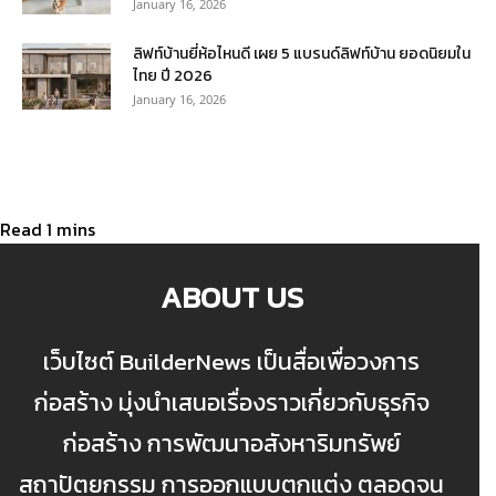
January 16, 2026
ลิฟท์บ้านยี่ห้อไหนดี เผย 5 แบรนด์ลิฟท์บ้าน ยอดนิยมใน
ไทย ปี 2026
January 16, 2026
ABOUT US
เว็บไซต์ BuilderNews เป็นสื่อเพื่อวงการ
ก่อสร้าง มุ่งนำเสนอเรื่องราวเกี่ยวกับธุรกิจ
ก่อสร้าง การพัฒนาอสังหาริมทรัพย์
สถาปัตยกรรม การออกแบบตกแต่ง ตลอดจน