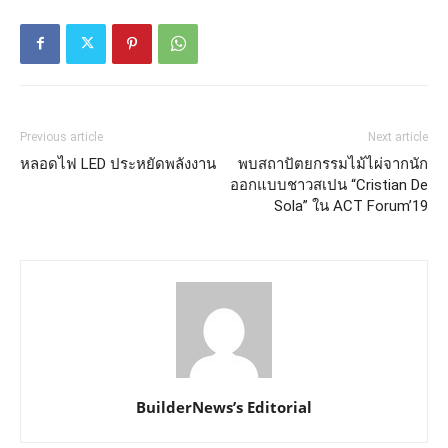
Previous article
Next article
หลอดไฟ LED ประหยัดพลังงาน
พบสถาปัตยกรรมไม้ไผ่จากนัก
ออกแบบชาวสเปน “Cristian De
Sola” ใน ACT Forum’19
BuilderNews’s Editorial