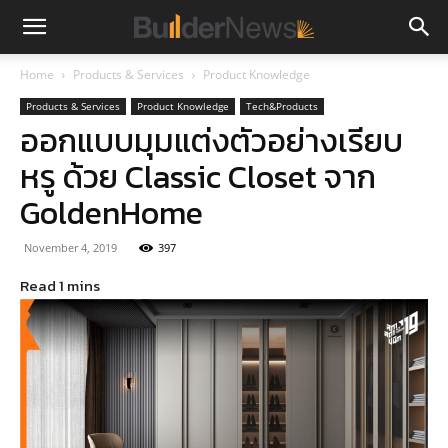
Home
Products & Services
Product Knowledge
Products & Services
Product Knowledge
Tech&Products
ออกแบบมุมแต่งตัวอย่างเรียบ
หรู ด้วย Classic Closet จาก
GoldenHome
November 4, 2019
397