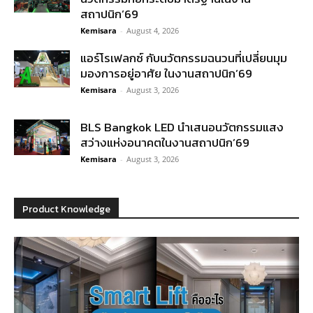
สถาปนิก’69
Kemisara
-
August 4, 2026
แอร์โรเฟลกซ์ กับนวัตกรรมฉนวนที่เปลี่ยนมุม
มองการอยู่อาศัย ในงานสถาปนิก’69
Kemisara
-
August 3, 2026
BLS Bangkok LED นำเสนอนวัตกรรมแสง
สว่างแห่งอนาคตในงานสถาปนิก’69
Kemisara
-
August 3, 2026
Product Knowledge