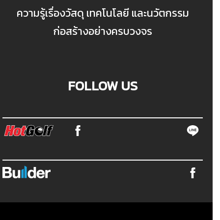
ความรู้เรื่องวัสดุ เทคโนโลยี และนวัตกรรม
ก่อสร้างอย่างครบวงจร
FOLLOW US