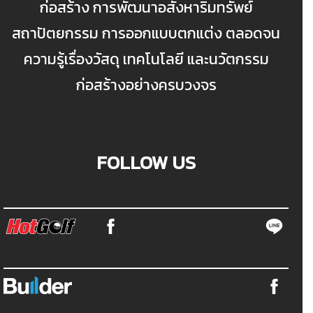
ก่อสร้าง การพัฒนาอสังหาริมทรัพย์
สถาปัตยกรรม การออกแบบตกแต่ง ตลอดจน
ความรู้เรื่องวัสดุ เทคโนโลยี และนวัตกรรม
ก่อสร้างอย่างครบวงจร
FOLLOW US