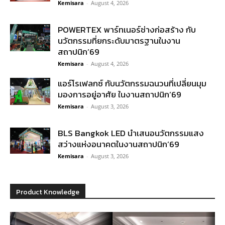
Kemisara
-
August 4, 2026
POWERTEX พาร์ทเนอร์ช่างก่อสร้าง กับ
นวัตกรรมที่ยกระดับมาตรฐานในงาน
สถาปนิก’69
Kemisara
-
August 4, 2026
แอร์โรเฟลกซ์ กับนวัตกรรมฉนวนที่เปลี่ยนมุม
มองการอยู่อาศัย ในงานสถาปนิก’69
Kemisara
-
August 3, 2026
BLS Bangkok LED นำเสนอนวัตกรรมแสง
สว่างแห่งอนาคตในงานสถาปนิก’69
Kemisara
-
August 3, 2026
Product Knowledge