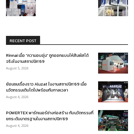
RECENT POST
Rinnai เมื่อ “ความอบอุ่น” ถูกออกแบบให้สัมผัสได้
จริงในงานสถาปนิก’69
August 5, 2026
ย้อนชมเรื่องราว Aluzat ในงานสถาปนิก’69 เมื่อ
นวัตกรรมเติบโตไปพร้อมกับกาลเวลา
August 4, 2026
POWERTEX พาร์ทเนอร์ช่างก่อสร้าง กับนวัตกรรมที่
ยกระดับมาตรฐานในงานสถาปนิก’69
August 4, 2026