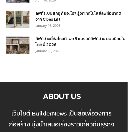
April 10, 2026
ลิฟท์ระบบสกรู คืออะไร? รู้จักเทคโนโลยีลิฟท์อนาคต
จาก Cibes Lift
January 16, 2026
ลิฟท์บ้านยี่ห้อไหนดี เผย 5 แบรนด์ลิฟท์บ้าน ยอดนิยมใน
ไทย ปี 2026
January 16, 2026
ABOUT US
เว็บไซต์ BuilderNews เป็นสื่อเพื่อวงการ
ก่อสร้าง มุ่งนำเสนอเรื่องราวเกี่ยวกับธุรกิจ